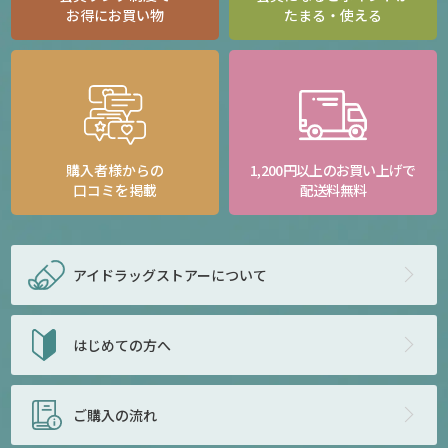
お得にお買い物
たまる・使える
購入者様からの
1,200円以上のお買い上げで
口コミを掲載
配送料無料
アイドラッグストアー
について
はじめての方へ
ご購入の流れ