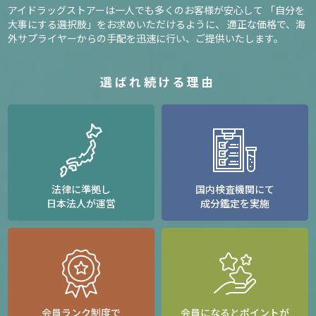
アイドラッグストアーは一人でも多くのお客様が安心して
「自分を
大事にする選択肢」をお求めいただけるように、
適正な価格で、海
外サプライヤーからの手配を迅速に行い、ご提供いたします。
選ばれ続ける理由
法律に準拠し
国内検査機関にて
日本法人が運営
成分鑑定を実施
会員ランク制度で
会員になるとポイントが