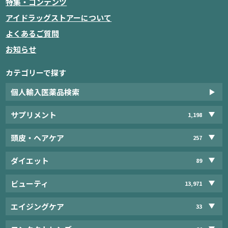
特集・コンテンツ
アイドラッグストアーについて
よくあるご質問
お知らせ
カテゴリーで探す
個人輸入医薬品検索
サプリメント
1,198
頭皮・ヘアケア
257
ダイエット
89
ビューティ
13,971
エイジングケア
33