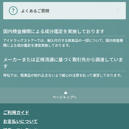
よくあるご質問
国内検査機関による成分鑑定を実施しております
アイドラッグストアーでは、輸入代行する医薬品の一部について、国内検査機
関による成分鑑定を適宜実施しております。
メーカーまたは正規流通に基づく取引先から調達していま
す
弊社では、粗悪品が紛れ込まないよう細心の注意を払って運営しております。
ページトップへ
ご利用ガイド
お支払いについて