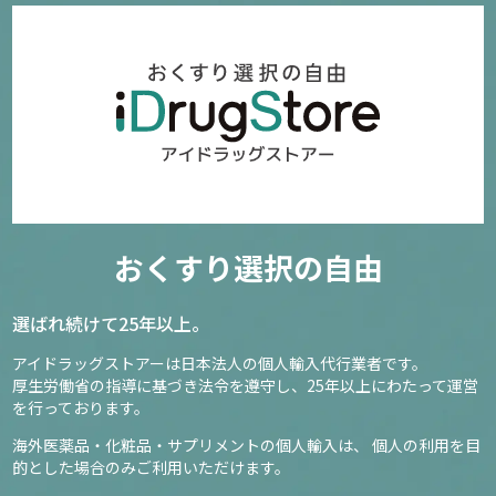
おくすり選択の自由
選ばれ続けて25年以上。
アイドラッグストアーは日本法人の個人輸入代行業者です。
厚生労働省の指導に基づき法令を遵守し、
25年以上にわたって運営
を行っております。
海外医薬品・化粧品・サプリメントの個人輸入は、
個人の利用を目
的とした場合のみご利用いただけます。