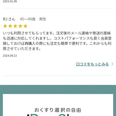
2025.01.06
RJ さん
45～49歳 男性
いつも利用させてもらってます。注文後のメール連絡や発送の連絡
も迅速に対応してくれますし、コストパフォーマンスも良く会員登
録しておけば再購入の際にも注文も簡単で便利です。これからも利
用させていただきます。
2024.09.13
口コミをもっとみる