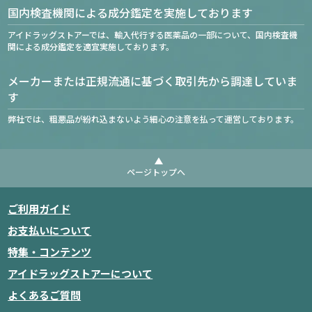
国内検査機関による成分鑑定を実施しております
アイドラッグストアーでは、輸入代行する医薬品の一部について、国内検査機
関による成分鑑定を適宜実施しております。
メーカーまたは正規流通に基づく取引先から調達していま
す
弊社では、粗悪品が紛れ込まないよう細心の注意を払って運営しております。
ページトップへ
ご利用ガイド
お支払いについて
特集・コンテンツ
アイドラッグストアーについて
よくあるご質問