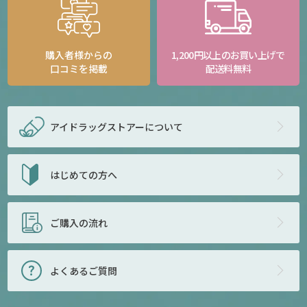
購入者様からの
1,200円以上のお買い上げで
口コミを掲載
配送料無料
アイドラッグストアー
について
はじめての方へ
ご購入の流れ
よくあるご質問