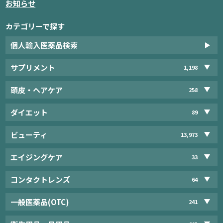
お知らせ
カテゴリーで探す
個人輸入医薬品検索
サプリメント
1,198
頭皮・ヘアケア
258
ダイエット
89
ビューティ
13,973
エイジングケア
33
コンタクトレンズ
64
一般医薬品(OTC)
241