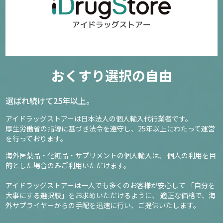
おくすり選択の自由
選ばれ続けて25年以上。
アイドラッグストアーは日本法人の個人輸入代行業者です。
厚生労働省の指導に基づき法令を遵守し、
25年以上にわたって運営
を行っております。
海外医薬品・化粧品・サプリメントの個人輸入は、
個人の利用を目
的とした場合のみご利用いただけます。
アイドラッグストアーは一人でも多くのお客様が安心して
「自分を
大事にする選択肢」をお求めいただけるように、
適正な価格で、海
外サプライヤーからの手配を迅速に行い、ご提供いたします。