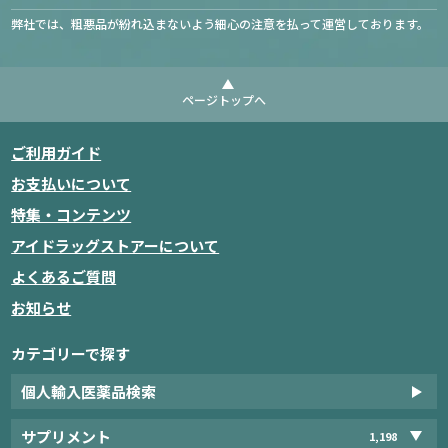
弊社では、粗悪品が紛れ込まないよう細心の注意を払って運営しております。
ページトップへ
ご利用ガイド
お支払いについて
特集・コンテンツ
アイドラッグストアーについて
よくあるご質問
お知らせ
カテゴリーで探す
個人輸入医薬品検索
サプリメント
1,198