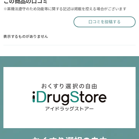
この商品の口コミ
※薬機法遵守のため効能等に関する記述は掲載を控える場合がございます
口コミを投稿する
表示するものがありません