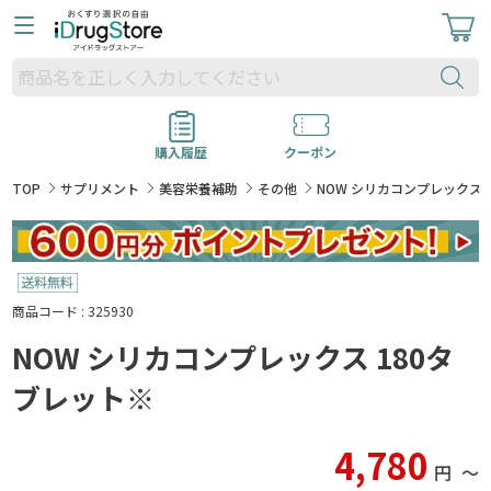
購入履歴
クーポン
TOP
サプリメント
美容栄養補助
その他
NOW シリカコンプレックス 
商品コード : 325930
NOW シリカコンプレックス 180タ
ブレット※
4,780
円
〜