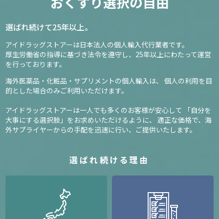
おくすり選択の自由
選ばれ続けて25年以上。
アイドラッグストアーは日本法人の個人輸入代行業者です。
厚生労働省の指導に基づき法令を遵守し、
25年以上にわたって運営
を行っております。
海外医薬品・化粧品・サプリメントの個人輸入は、
個人の利用を目
的とした場合のみご利用いただけます。
アイドラッグストアーは一人でも多くのお客様が安心して
「自分を
大事にする選択肢」をお求めいただけるように、
適正な価格で、海
外サプライヤーからの手配を迅速に行い、ご提供いたします。
選ばれ続ける理由