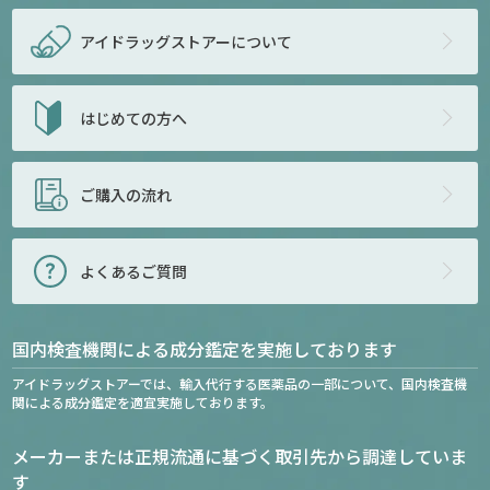
アイドラッグストアー
について
はじめての方へ
ご購入の流れ
よくあるご質問
国内検査機関による成分鑑定を実施しております
アイドラッグストアーでは、輸入代行する医薬品の一部について、国内検査機
関による成分鑑定を適宜実施しております。
メーカーまたは正規流通に基づく取引先から調達していま
す