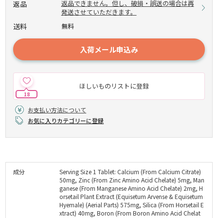
返品できません。但し、破損・誤送の場合は再
返品
発送させていただきます。
送料
無料
入荷メール申込み
ほしいものリストに登録
18
お支払い方法について
お気に入りカテゴリーに登録
成分
Serving Size 1 Tablet: Calcium (From Calcium Citrate)
50mg, Zinc (From Zinc Amino Acid Chelate) 5mg, Man
ganese (From Manganese Amino Acid Chelate) 2mg, H
orsetail Plant Extract (Equisetum Arvense & Equisetum
Hyemale) (Aerial Parts) 575mg, Silica (From Horsetail E
xtract) 40mg, Boron (From Boron Amino Acid Chelat