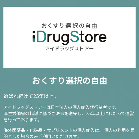
おくすり選択の自由
選ばれ続けて25年以上。
アイドラッグストアーは日本法人の個人輸入代行業者です。
厚生労働省の指導に基づき法令を遵守し、
25年以上にわたって運営
を行っております。
海外医薬品・化粧品・サプリメントの個人輸入は、
個人の利用を目
的とした場合のみご利用いただけます。