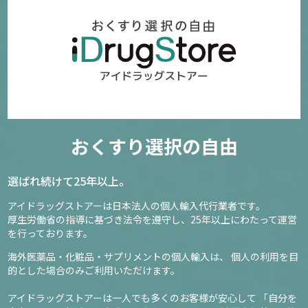
おくすり選択の自由
選ばれ続けて25年以上。
アイドラッグストアーは日本法人の個人輸入代行業者です。
厚生労働省の指導に基づき法令を遵守し、
25年以上にわたって運営
を行っております。
海外医薬品・化粧品・サプリメントの個人輸入は、
個人の利用を目
的とした場合のみご利用いただけます。
アイドラッグストアーは一人でも多くのお客様が安心して
「自分を