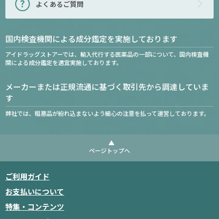
よくあるご質問
国内検査機関による成分鑑定を実施しております
アイドラッグストアーでは、輸入代行する医薬品の一部について、国内検査機
関による成分鑑定を適宜実施しております。
メーカーまたは正規流通に基づく取引先から調達していま
す
弊社では、粗悪品が紛れ込まないよう細心の注意を払って運営しております。
ページトップへ
ご利用ガイド
お支払いについて
特集・コンテンツ