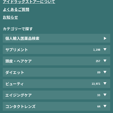
アイドラッグストアーについて
よくあるご質問
お知らせ
カテゴリーで探す
個人輸入医薬品検索
サプリメント
1,198
頭皮・ヘアケア
257
ダイエット
89
ビューティ
13,971
エイジングケア
33
コンタクトレンズ
64