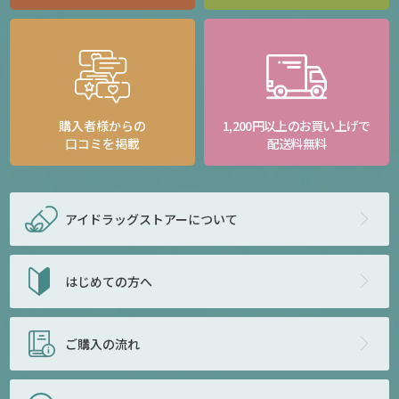
購入者様からの
1,200円以上のお買い上げで
口コミを掲載
配送料無料
アイドラッグストアー
について
はじめての方へ
ご購入の流れ