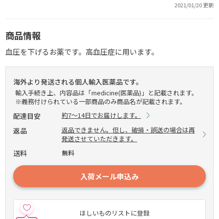
2021/01/20 更新
商品情報
血圧を下げるお薬です。高血圧症に用います。
海外より発送される個人輸入医薬品です。
輸入手続き上、内容品は「medicine(医薬品)」と記載されます。
※義務付けられている一部商品のみ商品名が記載されます。
約7～14日でお届けします。
配達目安
返品できません。但し、破損・誤送の場合は再
返品
発送させていただきます。
送料
無料
入荷メール申込み
ほしいものリストに登録