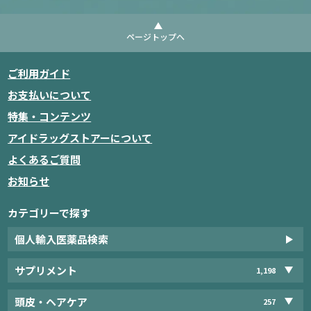
ページトップへ
ご利用ガイド
お支払いについて
特集・コンテンツ
アイドラッグストアーについて
よくあるご質問
お知らせ
カテゴリーで探す
個人輸入医薬品検索
サプリメント
1,198
頭皮・ヘアケア
257