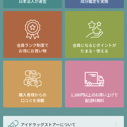
日本法人が運営
成分鑑定を実施
会員ランク制度で
会員になるとポイントが
お得にお買い物
たまる・使える
購入者様からの
1,200円以上のお買い上げで
口コミを掲載
配送料無料
アイドラッグストアー
について