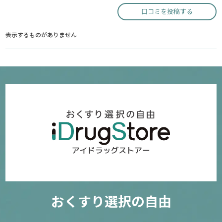
口コミを投稿する
表示するものがありません
おくすり選択の自由