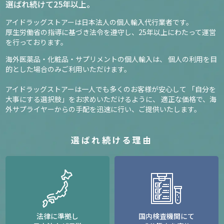
選ばれ続けて25年以上。
アイドラッグストアーは日本法人の個人輸入代行業者です。
厚生労働省の指導に基づき法令を遵守し、
25年以上にわたって運営
を行っております。
海外医薬品・化粧品・サプリメントの個人輸入は、
個人の利用を目
的とした場合のみご利用いただけます。
アイドラッグストアーは一人でも多くのお客様が安心して
「自分を
大事にする選択肢」をお求めいただけるように、
適正な価格で、海
外サプライヤーからの手配を迅速に行い、ご提供いたします。
選ばれ続ける理由
法律に準拠し
国内検査機関にて