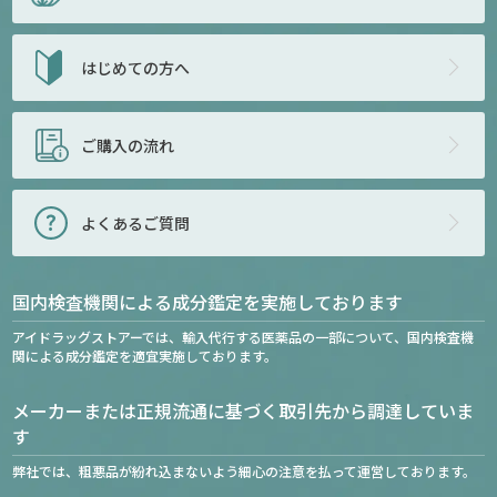
はじめての方へ
ご購入の流れ
よくあるご質問
国内検査機関による成分鑑定を実施しております
アイドラッグストアーでは、輸入代行する医薬品の一部について、国内検査機
関による成分鑑定を適宜実施しております。
メーカーまたは正規流通に基づく取引先から調達していま
す
弊社では、粗悪品が紛れ込まないよう細心の注意を払って運営しております。