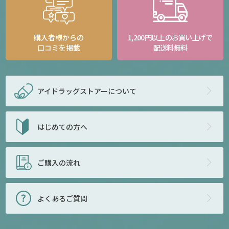
購入者様からの
1,200円以上のお買い上げで
口コミを掲載
配送料無料
アイドラッグストアー
について
はじめての方へ
ご購入の流れ
よくあるご質問