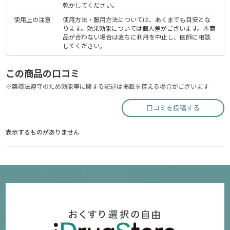
乾かしてください。
使用上の注意
使用方法・服用方法については、あくまでも目安とな
ります。効果効能については個人差がございます。本商
品が合わない場合は直ちに利用を中止し、医師に相談
してください。
この商品の口コミ
※薬機法遵守のため効能等に関する記述は掲載を控える場合がございます
口コミを投稿する
表示するものがありません