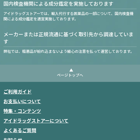
国内検査機関による成分鑑定を実施しております
アイドラッグストアーでは、輸入代行する医薬品の一部について、国内検査機
関による成分鑑定を適宜実施しております。
メーカーまたは正規流通に基づく取引先から調達していま
す
弊社では、粗悪品が紛れ込まないよう細心の注意を払って運営しております。
ページトップへ
ご利用ガイド
お支払いについて
特集・コンテンツ
アイドラッグストアーについて
よくあるご質問
お知らせ