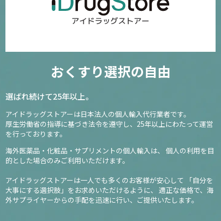
おくすり選択の自由
選ばれ続けて25年以上。
アイドラッグストアーは日本法人の個人輸入代行業者です。
厚生労働省の指導に基づき法令を遵守し、
25年以上にわたって運営
を行っております。
海外医薬品・化粧品・サプリメントの個人輸入は、
個人の利用を目
的とした場合のみご利用いただけます。
アイドラッグストアーは一人でも多くのお客様が安心して
「自分を
大事にする選択肢」をお求めいただけるように、
適正な価格で、海
外サプライヤーからの手配を迅速に行い、ご提供いたします。