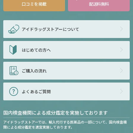
口コミを掲載
配送料無料
アイドラッグストアー
について
はじめての方へ
ご購入の流れ
よくあるご質問
国内検査機関による成分鑑定を実施しております
アイドラッグストアーでは、輸入代行する医薬品の一部について、国内検査機
関による成分鑑定を適宜実施しております。