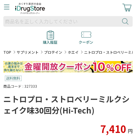
購入履歴
クーポン
TOP
サプリメント
プロテイン
ホエイ
ニトロプロ・ストロベリーミルクシェ
商品コード : 327333
ニトロプロ・ストロベリーミルクシ
ェイク味30回分(Hi-Tech)
7,410
円