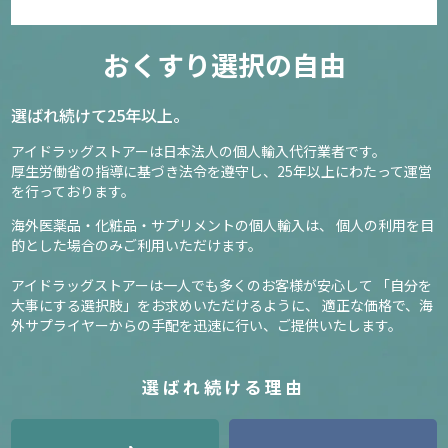
おくすり選択の自由
選ばれ続けて25年以上。
アイドラッグストアーは日本法人の個人輸入代行業者です。
厚生労働省の指導に基づき法令を遵守し、
25年以上にわたって運営
を行っております。
海外医薬品・化粧品・サプリメントの個人輸入は、
個人の利用を目
的とした場合のみご利用いただけます。
アイドラッグストアーは一人でも多くのお客様が安心して
「自分を
大事にする選択肢」をお求めいただけるように、
適正な価格で、海
外サプライヤーからの手配を迅速に行い、ご提供いたします。
選ばれ続ける理由