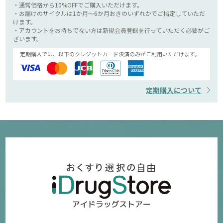
・通常価格から10%OFFでご購入いただけます。
・お届けのサイクルは1か月～6か月おきのいずれかでご指定していただ
けます。
・アカウントをお持ちでない方は新規会員登録を行っていただく必要がご
ざいます。
定期購入では、以下のクレジットカード決済のみがご利用いただけます。
定期購入について