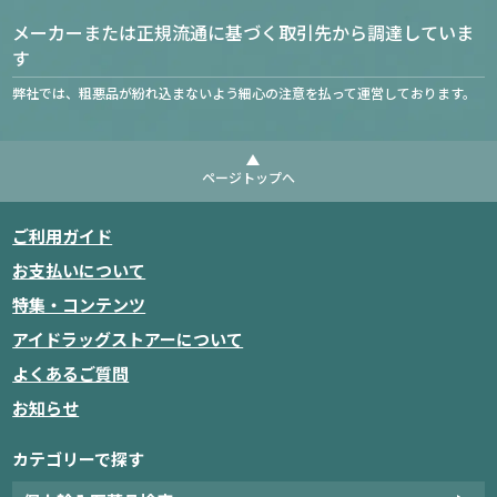
メーカーまたは正規流通に基づく取引先から調達していま
す
弊社では、粗悪品が紛れ込まないよう細心の注意を払って運営しております。
ページトップへ
ご利用ガイド
お支払いについて
特集・コンテンツ
アイドラッグストアーについて
よくあるご質問
お知らせ
カテゴリーで探す