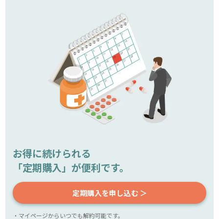
お得に続けられる
「定期購入」が便利です。
定期購入を申し込む ＞
・マイページからいつでも解約可能です。