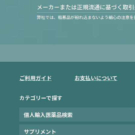
メーカーまたは正規流通に基づく取引
弊社では、粗悪品が紛れ込まないよう細心の注意を
ご利用ガイド
お支払いについて
カテゴリーで探す
個人輸入医薬品検索
サプリメント