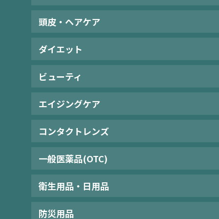
頭皮・ヘアケア
ダイエット
ビューティ
エイジングケア
コンタクトレンズ
一般医薬品(OTC)
衛生用品・日用品
防災用品