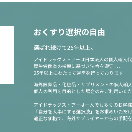
おくすり選択の自由
選ばれ続けて25年以上。
アイドラッグストアーは日本法人の個人輸入代
厚生労働省の指導に基づき法令を遵守し、
25年以上にわたって運営を行っております。
海外医薬品・化粧品・サプリメントの個人輸
個人の利用を目的とした場合のみご利用いた
アイドラッグストアーは一人でも多くのお客
「自分を大事にする選択肢」をお求めいただ
適正な価格で、海外サプライヤーからの手配