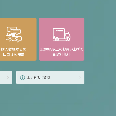
購入者様からの
1,200円以上のお買い上げで
口コミを掲載
配送料無料
よくあるご質問