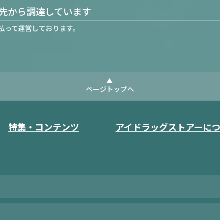
先から調達しています
払って運営しております。
ページトップへ
特集・コンテンツ
アイドラッグストアーに