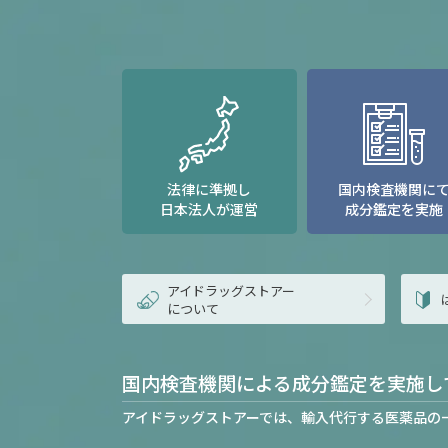
法律に準拠し
国内検査機関に
日本法人が運営
成分鑑定を実施
アイドラッグストアー
について
国内検査機関による成分鑑定を実施し
アイドラッグストアーでは、輸入代行する医薬品の