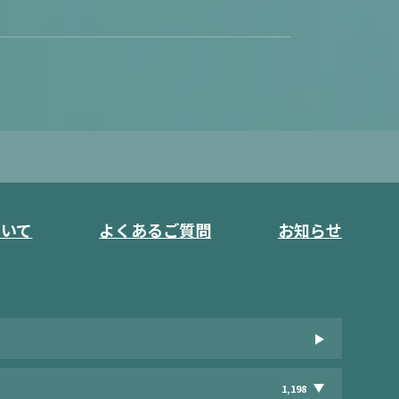
ついて
よくあるご質問
お知らせ
1,198