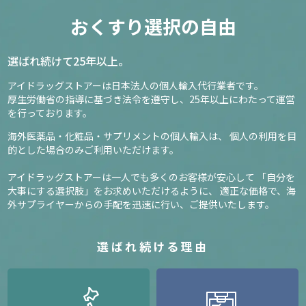
おくすり選択の自由
選ばれ続けて25年以上。
アイドラッグストアーは日本法人の個人輸入代行業者です。
厚生労働省の指導に基づき法令を遵守し、
25年以上にわたって運営
を行っております。
海外医薬品・化粧品・サプリメントの個人輸入は、
個人の利用を目
的とした場合のみご利用いただけます。
アイドラッグストアーは一人でも多くのお客様が安心して
「自分を
大事にする選択肢」をお求めいただけるように、
適正な価格で、海
外サプライヤーからの手配を迅速に行い、ご提供いたします。
選ばれ続ける理由