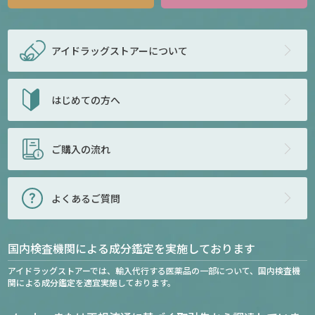
アイドラッグストアー
について
はじめての方へ
ご購入の流れ
よくあるご質問
国内検査機関による成分鑑定を実施しております
アイドラッグストアーでは、輸入代行する医薬品の一部について、国内検査機
関による成分鑑定を適宜実施しております。