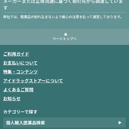
メーカーまたは正規流通に基づく取引先から調達していま
す
弊社では、粗悪品が紛れ込まないよう細心の注意を払って運営しております。
ページトップへ
ご利用ガイド
お支払いについて
特集・コンテンツ
アイドラッグストアーについて
よくあるご質問
お知らせ
カテゴリーで探す
個人輸入医薬品検索