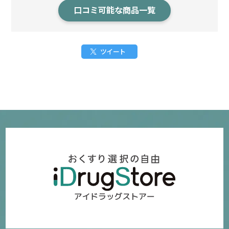
口コミ可能な商品一覧
ツイート