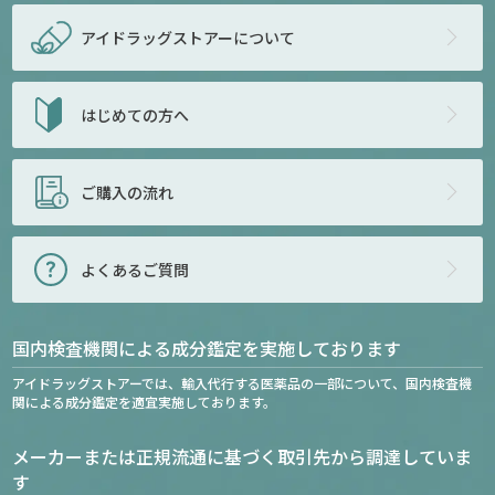
アイドラッグストアー
について
はじめての方へ
ご購入の流れ
よくあるご質問
国内検査機関による成分鑑定を実施しております
アイドラッグストアーでは、輸入代行する医薬品の一部について、国内検査機
関による成分鑑定を適宜実施しております。
メーカーまたは正規流通に基づく取引先から調達していま
す