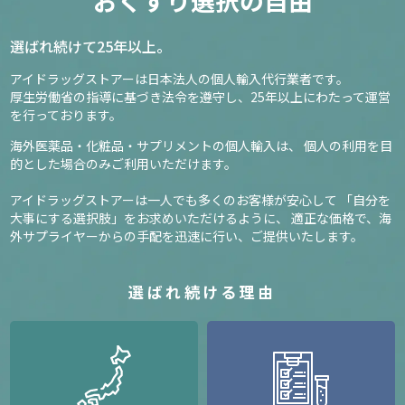
おくすり選択の自由
選ばれ続けて25年以上。
アイドラッグストアーは日本法人の個人輸入代行業者です。
厚生労働省の指導に基づき法令を遵守し、
25年以上にわたって運営
を行っております。
海外医薬品・化粧品・サプリメントの個人輸入は、
個人の利用を目
的とした場合のみご利用いただけます。
アイドラッグストアーは一人でも多くのお客様が安心して
「自分を
大事にする選択肢」をお求めいただけるように、
適正な価格で、海
外サプライヤーからの手配を迅速に行い、ご提供いたします。
選ばれ続ける理由