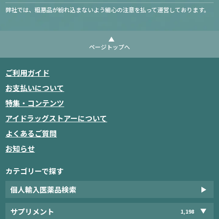
弊社では、粗悪品が紛れ込まないよう細心の注意を払って運営しております。
ページトップへ
ご利用ガイド
お支払いについて
特集・コンテンツ
アイドラッグストアーについて
よくあるご質問
お知らせ
カテゴリーで探す
個人輸入医薬品検索
サプリメント
1,198