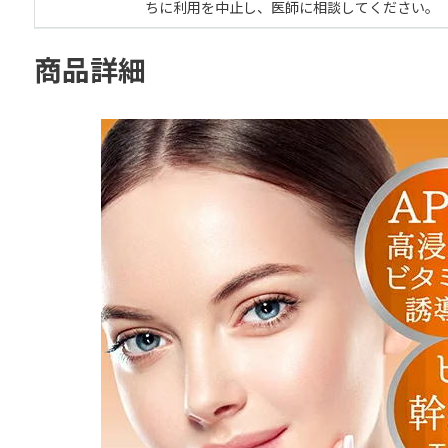
ちに利用を中止し、医師に相談してください。
商品詳細