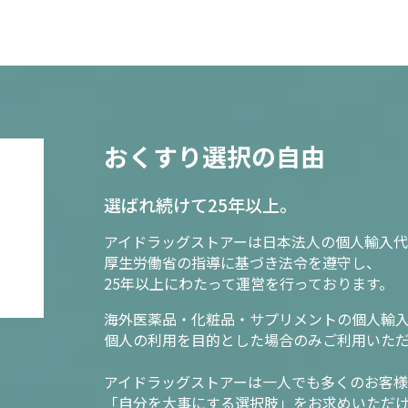
おくすり選択の自由
選ばれ続けて25年以上。
アイドラッグストアーは日本法人の個人輸入代
厚生労働省の指導に基づき法令を遵守し、
25年以上にわたって運営を行っております。
海外医薬品・化粧品・サプリメントの個人輸
個人の利用を目的とした場合のみご利用いた
アイドラッグストアーは一人でも多くのお客
「自分を大事にする選択肢」をお求めいただ