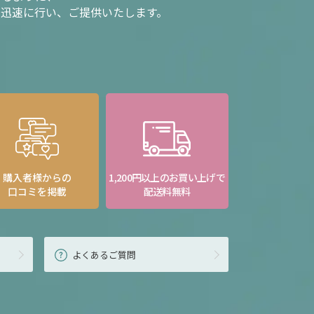
を迅速に行い、ご提供いたします。
購入者様からの
1,200円以上のお買い上げで
口コミを掲載
配送料無料
よくあるご質問