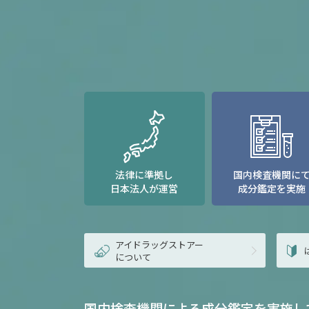
法律に準拠し
国内検査機関に
日本法人が運営
成分鑑定を実施
アイドラッグストアー
について
国内検査機関による成分鑑定を実施し