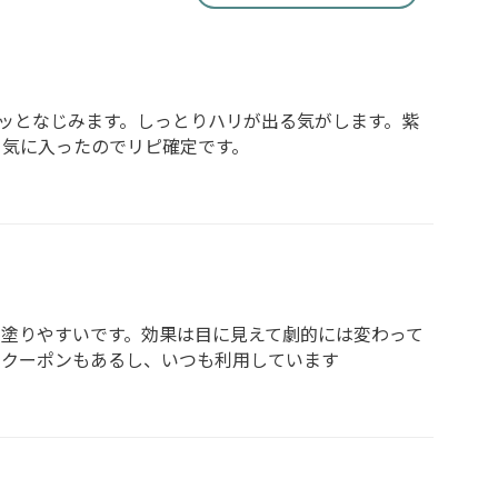
ッとなじみます。しっとりハリが出る気がします。紫
。気に入ったのでリピ確定です。
、塗りやすいです。効果は目に見えて劇的には変わって
にクーポンもあるし、いつも利用しています