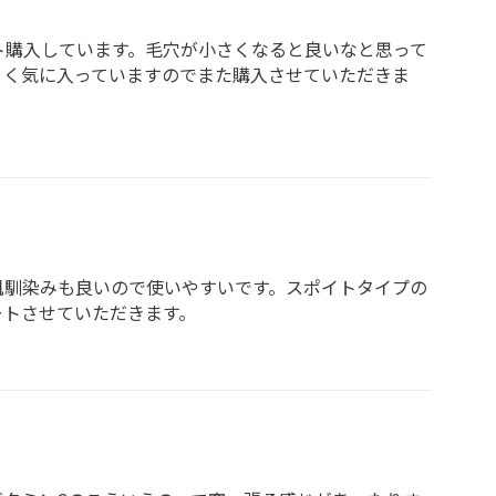
ト購入しています。毛穴が小さくなると良いなと思って
くく気に入っていますのでまた購入させていただきま
肌馴染みも良いので使いやすいです。スポイトタイプの
ートさせていただきます。