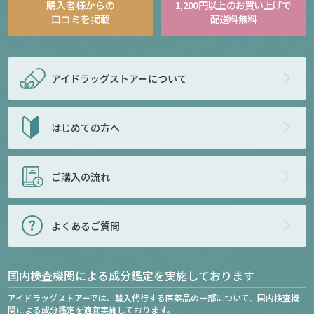
購入者様からの
1,200円以上のお買い上げで
口コミを掲載
配送料無料
アイドラッグストアー
について
はじめての方へ
ご購入の流れ
よくあるご質問
国内検査機関による成分鑑定を実施しております
アイドラッグストアーでは、輸入代行する医薬品の一部について、国内検査機
関による成分鑑定を適宜実施しております。