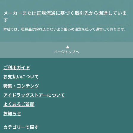
メーカーまたは正規流通に基づく取引先から調達していま
す
弊社では、粗悪品が紛れ込まないよう細心の注意を払って運営しております。
ページトップへ
ご利用ガイド
お支払いについて
特集・コンテンツ
アイドラッグストアーについて
よくあるご質問
お知らせ
カテゴリーで探す