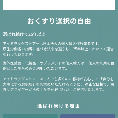
おくすり選択の自由
選ばれ続けて25年以上。
アイドラッグストアーは日本法人の個人輸入代行業者です。
厚生労働省の指導に基づき法令を遵守し、
25年以上にわたって運営
を行っております。
海外医薬品・化粧品・サプリメントの個人輸入は、
個人の利用を目
的とした場合のみご利用いただけます。
アイドラッグストアーは一人でも多くのお客様が安心して
「自分を
大事にする選択肢」をお求めいただけるように、
適正な価格で、海
外サプライヤーからの手配を迅速に行い、ご提供いたします。
選ばれ続ける理由