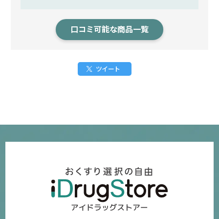
口コミ可能な商品一覧
ツイート