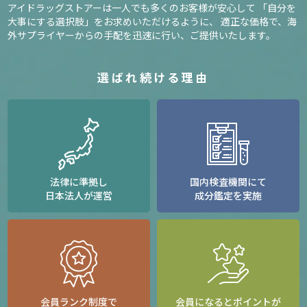
アイドラッグストアーは一人でも多くのお客様が安心して
「自分を
大事にする選択肢」をお求めいただけるように、
適正な価格で、海
外サプライヤーからの手配を迅速に行い、ご提供いたします。
選ばれ続ける理由
法律に準拠し
国内検査機関にて
日本法人が運営
成分鑑定を実施
会員ランク制度で
会員になるとポイントが