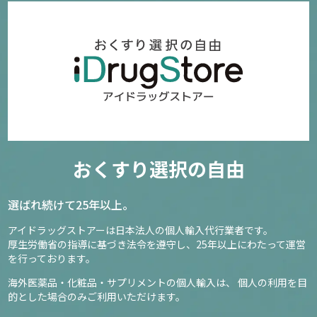
おくすり選択の自由
選ばれ続けて25年以上。
アイドラッグストアーは日本法人の個人輸入代行業者です。
厚生労働省の指導に基づき法令を遵守し、
25年以上にわたって運営
を行っております。
海外医薬品・化粧品・サプリメントの個人輸入は、
個人の利用を目
的とした場合のみご利用いただけます。