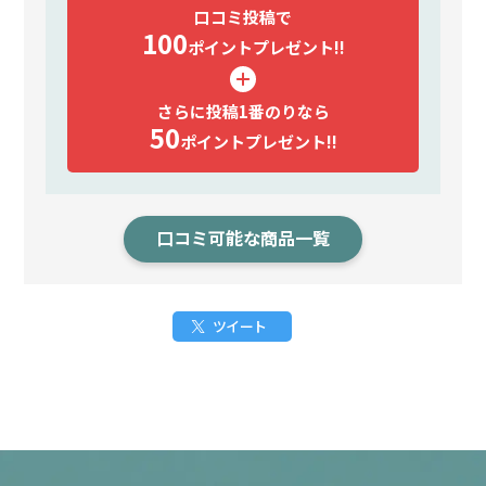
口コミ投稿で
100
ポイント
プレゼント!!
さらに投稿1番のりなら
50
ポイント
プレゼント!!
口コミ可能な商品一覧
ツイート