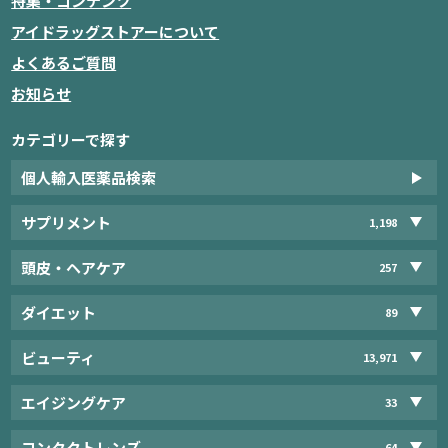
特集・コンテンツ
アイドラッグストアーについて
よくあるご質問
お知らせ
カテゴリーで探す
個人輸入医薬品検索
サプリメント
1,198
頭皮・ヘアケア
257
ダイエット
89
ビューティ
13,971
エイジングケア
33
コンタクトレンズ
64