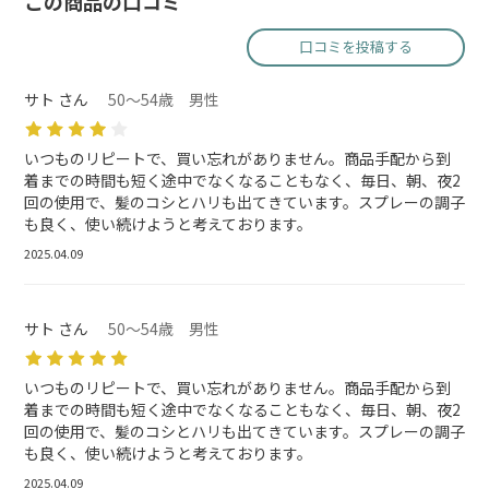
この商品の口コミ
口コミを投稿する
サト さん
50～54歳 男性
いつものリピートで、買い忘れがありません。商品手配から到
着までの時間も短く途中でなくなることもなく、毎日、朝、夜2
回の使用で、髪のコシとハリも出てきています。スプレーの調子
も良く、使い続けようと考えております。
2025.04.09
サト さん
50～54歳 男性
いつものリピートで、買い忘れがありません。商品手配から到
着までの時間も短く途中でなくなることもなく、毎日、朝、夜2
回の使用で、髪のコシとハリも出てきています。スプレーの調子
も良く、使い続けようと考えております。
2025.04.09