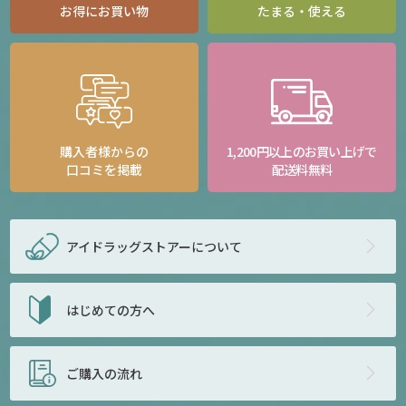
お得にお買い物
たまる・使える
購入者様からの
1,200円以上のお買い上げで
口コミを掲載
配送料無料
アイドラッグストアー
について
はじめての方へ
ご購入の流れ