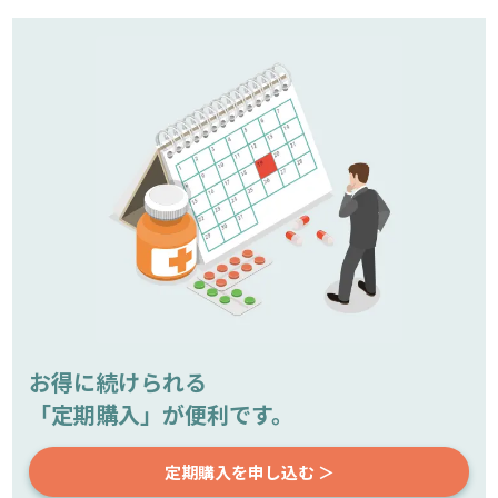
お得に続けられる
「定期購入」が便利です。
定期購入を申し込む ＞