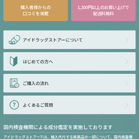
購入者様からの
1,200円以上のお買い上げで
口コミを掲載
配送料無料
アイドラッグストアー
について
はじめての方へ
ご購入の流れ
よくあるご質問
国内検査機関による成分鑑定を実施しております
アイドラッグストアーでは、輸入代行する医薬品の一部について、国内検査機