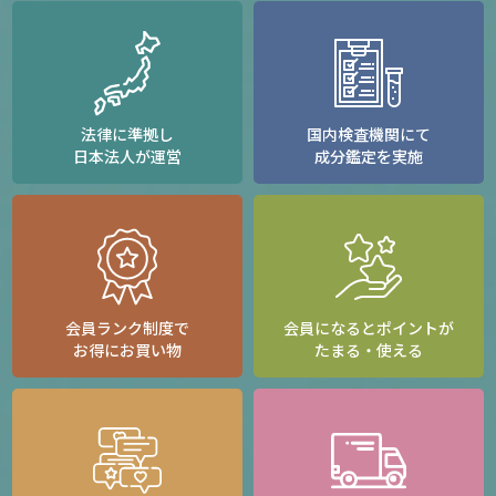
法律に準拠し
国内検査機関にて
日本法人が運営
成分鑑定を実施
会員ランク制度で
会員になるとポイントが
お得にお買い物
たまる・使える