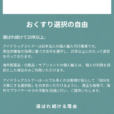
おくすり選択の自由
選ばれ続けて25年以上。
アイドラッグストアーは日本法人の個人輸入代行業者です。
厚生労働省の指導に基づき法令を遵守し、
25年以上にわたって運営
を行っております。
海外医薬品・化粧品・サプリメントの個人輸入は、
個人の利用を目
的とした場合のみご利用いただけます。
アイドラッグストアーは一人でも多くのお客様が安心して
「自分を
大事にする選択肢」をお求めいただけるように、
適正な価格で、海
外サプライヤーからの手配を迅速に行い、ご提供いたします。
選ばれ続ける理由