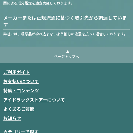
関による成分鑑定を適宜実施しております。
メーカーまたは正規流通に基づく取引先から調達していま
す
弊社では、粗悪品が紛れ込まないよう細心の注意を払って運営しております。
ページトップへ
ご利用ガイド
お支払いについて
特集・コンテンツ
アイドラッグストアーについて
よくあるご質問
お知らせ
カテゴリーで探す