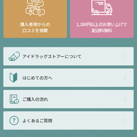
購入者様からの
1,200円以上のお買い上げで
口コミを掲載
配送料無料
アイドラッグストアー
について
はじめての方へ
ご購入の流れ
よくあるご質問