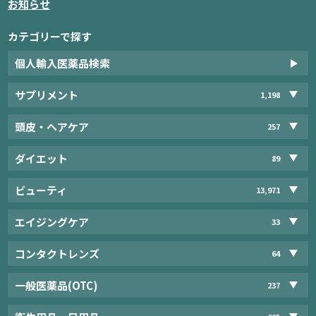
お知らせ
カテゴリーで探す
個人輸入医薬品検索
サプリメント
1,198
頭皮・ヘアケア
257
ダイエット
89
ビューティ
13,971
エイジングケア
33
コンタクトレンズ
64
一般医薬品(OTC)
237