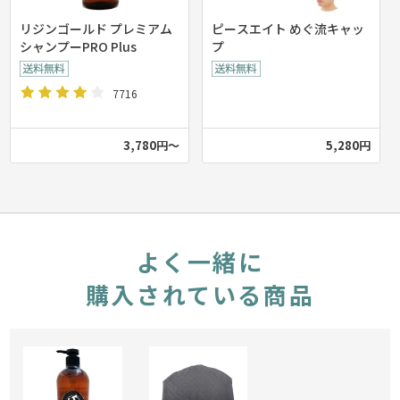
リジンゴールド プレミアム
ピースエイト めぐ流キャッ
シャンプーPRO Plus
プ
7716
3,780円～
5,280円
よく一緒に
購入されている商品