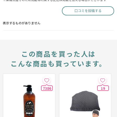
口コミを投稿する
表示するものがありません
この商品を買った人は
こんな商品も買っています。
7386
19