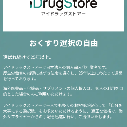
おくすり選択の自由
選ばれ続けて25年以上。
アイドラッグストアーは日本法人の個人輸入代行業者です。
厚生労働省の指導に基づき法令を遵守し、
25年以上にわたって運営
を行っております。
海外医薬品・化粧品・サプリメントの個人輸入は、
個人の利用を目
的とした場合のみご利用いただけます。
アイドラッグストアーは一人でも多くのお客様が安心して
「自分を
大事にする選択肢」をお求めいただけるように、
適正な価格で、海
外サプライヤーからの手配を迅速に行い、ご提供いたします。