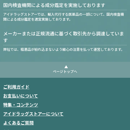
国内検査機関による成分鑑定を実施しております
アイドラッグストアーでは、輸入代行する医薬品の一部について、国内検査機
関による成分鑑定を適宜実施しております。
メーカーまたは正規流通に基づく取引先から調達していま
す
弊社では、粗悪品が紛れ込まないよう細心の注意を払って運営しております。
ページトップへ
ご利用ガイド
お支払いについて
特集・コンテンツ
アイドラッグストアーについて
よくあるご質問