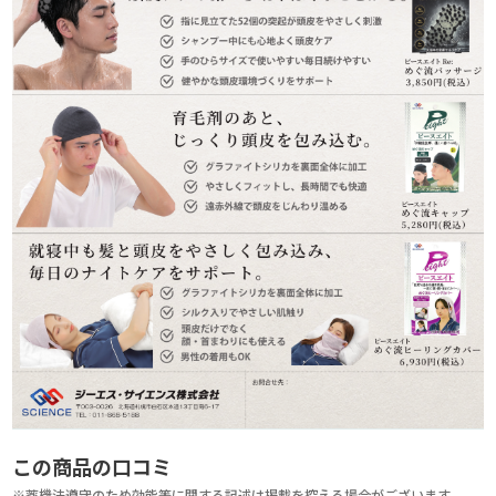
この商品の口コミ
※薬機法遵守のため効能等に関する記述は掲載を控える場合がございます