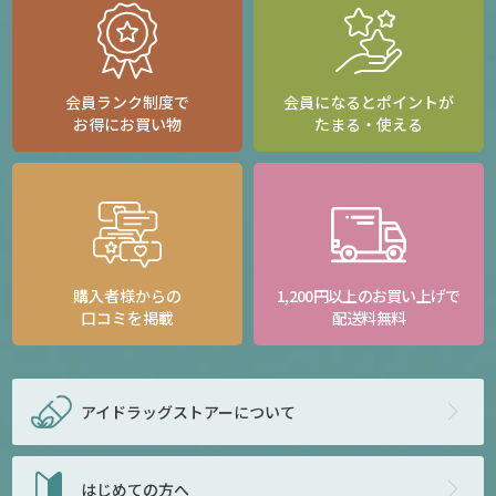
会員ランク制度で
会員になるとポイントが
お得にお買い物
たまる・使える
購入者様からの
1,200円以上のお買い上げで
口コミを掲載
配送料無料
アイドラッグストアー
について
はじめての方へ