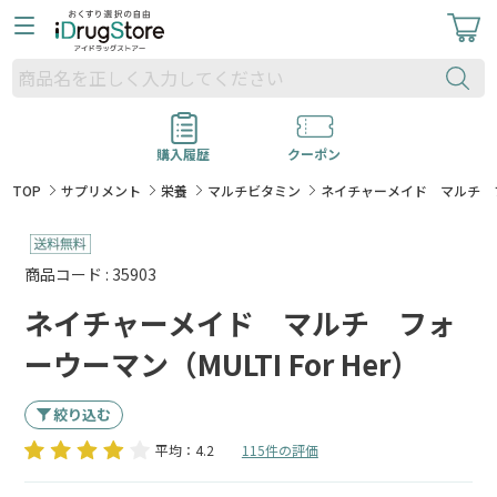
購入履歴
クーポン
TOP
サプリメント
栄養
マルチビタミン
ネイチャーメイド マルチ フォー
商品コード : 35903
ネイチャーメイド マルチ フォ
ーウーマン（MULTI For Her）
絞り込む
平均：4.2
115件の評価