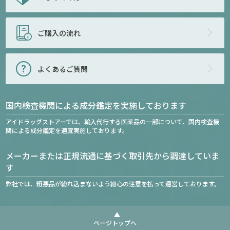
ご購入の流れ
よくあるご質問
国内検査機関による成分鑑定を実施しております
アイドラッグストアーでは、輸入代行する医薬品の一部について、国内検査機
関による成分鑑定を適宜実施しております。
メーカーまたは正規流通に基づく取引先から調達していま
す
弊社では、粗悪品が紛れ込まないよう細心の注意を払って運営しております。
ページトップへ