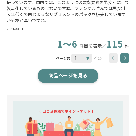
使っています。国内では、このように必要な要素を男女別にして
製品化しているものはないですね。ファンケルさんでは男女別
＆年代別で同じようなサプリメントのパックを販売しています
が価格が高いですね。
2024.08.04
1～6
115
件目を表示／
件
ページ数
／ 20
商品ページを見る