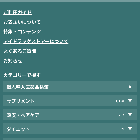
ご利用ガイド
お支払いについて
特集・コンテンツ
アイドラッグストアーについて
よくあるご質問
お知らせ
カテゴリーで探す
個人輸入医薬品検索
サプリメント
1,198
頭皮・ヘアケア
257
ダイエット
89