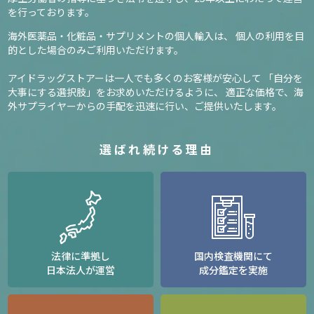
を行っております。
海外医薬品・化粧品・サプリメントの個人輸入は、
個人の利用を目
的とした場合のみご利用いただけます。
アイドラッグストアーは一人でも多くのお客様が安心して
「自分を
大事にする選択肢」をお求めいただけるように、
適正な価格で、海
外サプライヤーからの手配を迅速に行い、ご提供いたします。
選ばれ続ける理由
法律に準拠し
国内検査機関にて
日本法人が運営
成分鑑定を実施