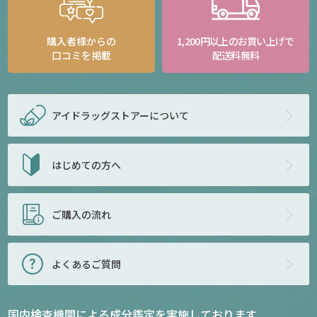
購入者様からの
1,200円以上のお買い上げで
口コミを掲載
配送料無料
アイドラッグストアー
について
はじめての方へ
ご購入の流れ
よくあるご質問
国内検査機関による成分鑑定を実施しております