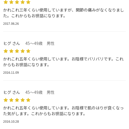
かれこれ三年くらい使用していますが、関節の痛みがなくなりまし
た。これからもお世話になります。
2017.06.26
ヒグ さん
45～49歳 男性
かれこれ五年くらい使用しています。お陰様でバリバリです。これ
からもお世話になります。
2016.11.09
ヒグ さん
45～49歳 男性
かれこれ五年くらい使用しています。お陰様で肌のはりが良くなっ
た気がします。これからもお世話になります。
2016.10.28