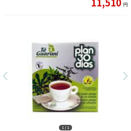
11,510
円
1
/
1