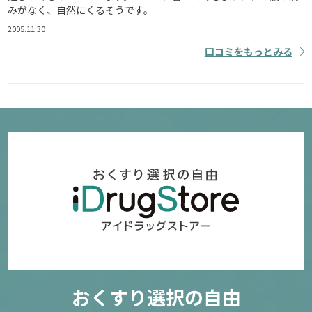
みがなく、自然にくるそうです。
2005.11.30
口コミをもっとみる
おくすり選択の自由