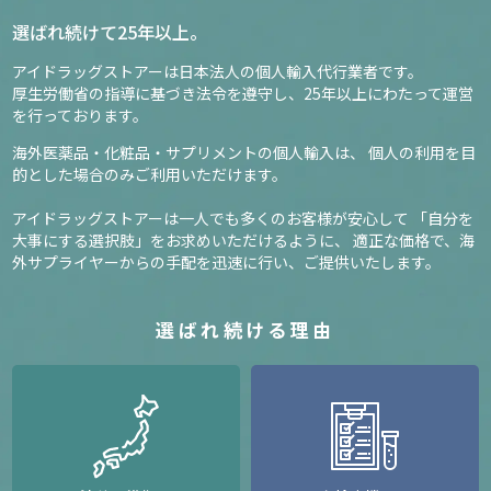
選ばれ続けて25年以上。
アイドラッグストアーは日本法人の個人輸入代行業者です。
厚生労働省の指導に基づき法令を遵守し、
25年以上にわたって運営
を行っております。
海外医薬品・化粧品・サプリメントの個人輸入は、
個人の利用を目
的とした場合のみご利用いただけます。
アイドラッグストアーは一人でも多くのお客様が安心して
「自分を
大事にする選択肢」をお求めいただけるように、
適正な価格で、海
外サプライヤーからの手配を迅速に行い、ご提供いたします。
選ばれ続ける理由