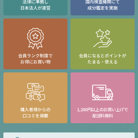
法律に準拠し
国内検査機関にて
日本法人が運営
成分鑑定を実施
会員ランク制度で
会員になるとポイントが
お得にお買い物
たまる・使える
購入者様からの
1,200円以上のお買い上げで
口コミを掲載
配送料無料