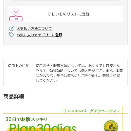
ほしいものリストに登録
39
お支払い方法について
お気に入りカテゴリーに登録
使用上の注意
使用方法・服用方法については、あくまでも目安とな
ります。効果効能については個人差がございます。本商
品が合わない場合は直ちに利用を中止し、医師に相談
してください。
商品詳細