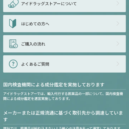
アイドラッグストアー
について
はじめての方へ
ご購入の流れ
よくあるご質問
国内検査機関による成分鑑定を実施しております
アイドラッグストアーでは、輸入代行する医薬品の一部について、国内検査機
関による成分鑑定を適宜実施しております。
メーカーまたは正規流通に基づく取引先から調達していま
す
弊社では、粗悪品が紛れ込まないよう細心の注意を払って運営しております。