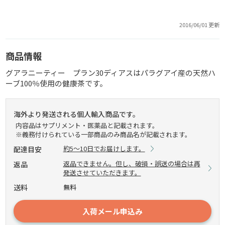
2016/06/01 更新
商品情報
グアラニーティー プラン30ディアスはパラグアイ産の天然ハ
ーブ100％使用の健康茶です。
海外より発送される個人輸入商品です。
内容品はサプリメント・医薬品と記載されます。
※義務付けられている一部商品のみ商品名が記載されます。
約5～10日でお届けします。
配達目安
返品できません。但し、破損・誤送の場合は再
返品
発送させていただきます。
送料
無料
入荷メール申込み