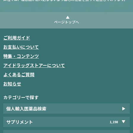
ページトップへ
ご利用ガイド
お支払いについて
特集・コンテンツ
アイドラッグストアーについて
よくあるご質問
お知らせ
カテゴリーで探す
個人輸入医薬品検索
サプリメント
1,198