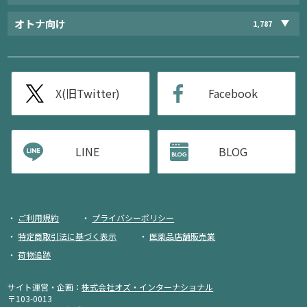
オトナ向け
1,787
X(旧Twitter)
Facebook
LINE
BLOG
ご利用規約
プライバシーポリシー
特定商取引法に基づく表示
医薬品店舗販売業
荷物追跡
サイト運営・企画：
株式会社オズ・インターナショナル
〒103-0013