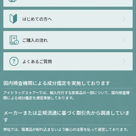
はじめての方へ
ご購入の流れ
よくあるご質問
国内検査機関による成分鑑定を実施しております
アイドラッグストアーでは、輸入代行する医薬品の一部について、国内検査機
関による成分鑑定を適宜実施しております。
メーカーまたは正規流通に基づく取引先から調達していま
す
弊社では、粗悪品が紛れ込まないよう細心の注意を払って運営しております。