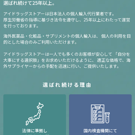
選ばれ続けて25年以上。
アイドラッグストアーは日本法人の個人輸入代行業者です。
厚生労働省の指導に基づき法令を遵守し、
25年以上にわたって運営
を行っております。
海外医薬品・化粧品・サプリメントの個人輸入は、
個人の利用を目
的とした場合のみご利用いただけます。
アイドラッグストアーは一人でも多くのお客様が安心して
「自分を
大事にする選択肢」をお求めいただけるように、
適正な価格で、海
外サプライヤーからの手配を迅速に行い、ご提供いたします。
選ばれ続ける理由
法律に準拠し
国内検査機関にて