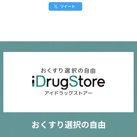
ツイート
おくすり選択の自由