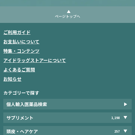
ページトップへ
ご利用ガイド
お支払いについて
特集・コンテンツ
アイドラッグストアーについて
よくあるご質問
お知らせ
カテゴリーで探す
個人輸入医薬品検索
サプリメント
1,198
頭皮・ヘアケア
257