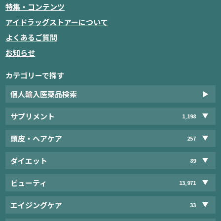
特集・コンテンツ
アイドラッグストアーについて
よくあるご質問
お知らせ
カテゴリーで探す
個人輸入医薬品検索
サプリメント
1,198
頭皮・ヘアケア
257
ダイエット
89
ビューティ
13,971
エイジングケア
33