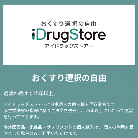
おくすり選択の自由
選ばれ続けて25年以上。
アイドラッグストアーは日本法人の個人輸入代行業者です。
厚生労働省の指導に基づき法令を遵守し、
25年以上にわたって運営
を行っております。
海外医薬品・化粧品・サプリメントの個人輸入は、
個人の利用を目
的とした場合のみご利用いただけます。