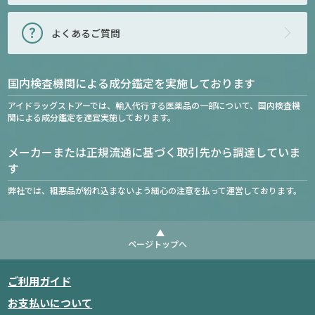
よくあるご質問
国内検査機関による成分鑑定を実施しております
アイドラッグストアーでは、輸入代行する医薬品の一部について、国内検査機
関による成分鑑定を適宜実施しております。
メーカーまたは正規流通に基づく取引先から調達していま
す
弊社では、粗悪品が紛れ込まないよう細心の注意を払って運営しております。
ページトップへ
ご利用ガイド
お支払いについて