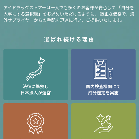
アイドラッグストアーは一人でも多くのお客様が安心して
「自分を
大事にする選択肢」をお求めいただけるように、
適正な価格で、海
外サプライヤーからの手配を迅速に行い、ご提供いたします。
選ばれ続ける理由
法律に準拠し
国内検査機関にて
日本法人が運営
成分鑑定を実施