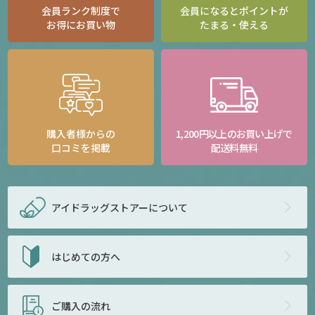
会員ランク制度で
会員になるとポイントが
お得にお買い物
たまる・使える
購入者様からの
1,200円以上のお買い上げで
口コミを掲載
配送料無料
アイドラッグストアー
について
はじめての方へ
ご購入の流れ