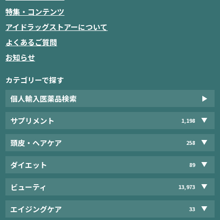
特集・コンテンツ
アイドラッグストアーについて
よくあるご質問
お知らせ
カテゴリーで探す
個人輸入医薬品検索
サプリメント
1,198
頭皮・ヘアケア
258
ダイエット
89
ビューティ
13,973
エイジングケア
33