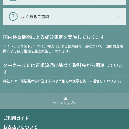
よくあるご質問
国内検査機関による成分鑑定を実施しております
アイドラッグストアーでは、輸入代行する医薬品の一部について、国内検査機
関による成分鑑定を適宜実施しております。
メーカーまたは正規流通に基づく取引先から調達していま
す
弊社では、粗悪品が紛れ込まないよう細心の注意を払って運営しております。
ページトップへ
ご利用ガイド
お支払いについて