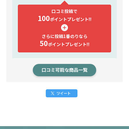
口コミ投稿で
100
ポイント
プレゼント!!
さらに投稿1番のりなら
50
ポイント
プレゼント!!
口コミ可能な商品一覧
ツイート