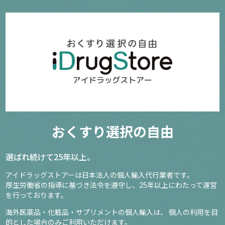
おくすり選択の自由
選ばれ続けて25年以上。
アイドラッグストアーは日本法人の個人輸入代行業者です。
厚生労働省の指導に基づき法令を遵守し、
25年以上にわたって運営
を行っております。
海外医薬品・化粧品・サプリメントの個人輸入は、
個人の利用を目
的とした場合のみご利用いただけます。