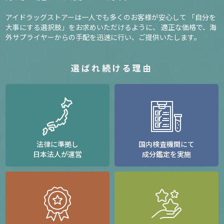
アイドラッグストアーは一人でも多くのお客様が安心して
「自分を
大事にする選択肢」をお求めいただけるように、
適正な価格で、海
外サプライヤーからの手配を迅速に行い、ご提供いたします。
選ばれ続ける理由
法律に準拠し
国内検査機関にて
日本法人が運営
成分鑑定を実施