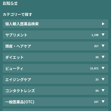
お知らせ
カテゴリーで探す
個人輸入医薬品検索
サプリメント
1,198
頭皮・ヘアケア
257
ダイエット
89
ビューティ
13,971
エイジングケア
33
コンタクトレンズ
64
一般医薬品(OTC)
237