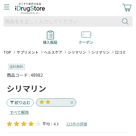
購入履歴
クーポン
TOP
サプリメント
ヘルスケア
シリマリン
シリマリン
口コミ
商品コード : 48982
シリマリン
絞り込む
すべて解除
平均：4.3
215件の評価