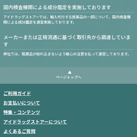
国内検査機関による成分鑑定を実施しております
アイドラッグストアーでは、輸入代行する医薬品の一部について、国内検査機
関による成分鑑定を適宜実施しております。
メーカーまたは正規流通に基づく取引先から調達していま
す
弊社では、粗悪品が紛れ込まないよう細心の注意を払って運営しております。
ページトップへ
ご利用ガイド
お支払いについて
特集・コンテンツ
アイドラッグストアーについて
よくあるご質問