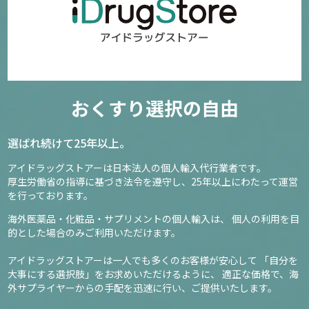
おくすり選択の自由
選ばれ続けて25年以上。
アイドラッグストアーは日本法人の個人輸入代行業者です。
厚生労働省の指導に基づき法令を遵守し、
25年以上にわたって運営
を行っております。
海外医薬品・化粧品・サプリメントの個人輸入は、
個人の利用を目
的とした場合のみご利用いただけます。
アイドラッグストアーは一人でも多くのお客様が安心して
「自分を
大事にする選択肢」をお求めいただけるように、
適正な価格で、海
外サプライヤーからの手配を迅速に行い、ご提供いたします。