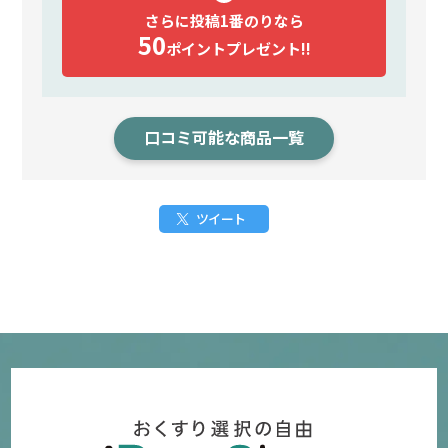
さらに投稿1番のりなら
50
ポイント
プレゼント!!
口コミ可能な商品一覧
ツイート