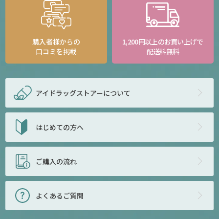
購入者様からの
1,200円以上のお買い上げで
口コミを掲載
配送料無料
アイドラッグストアー
について
はじめての方へ
ご購入の流れ
よくあるご質問