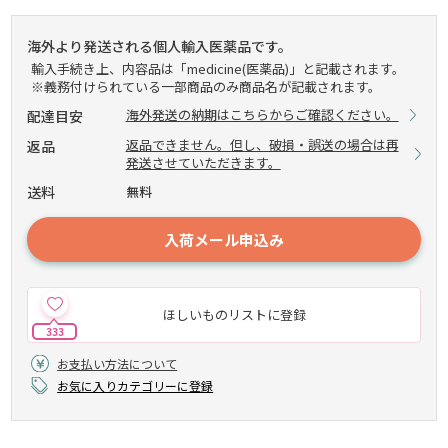
海外より発送される個人輸入医薬品です。
輸入手続き上、内容品は「medicine(医薬品)」と記載されます。
※義務付けられている一部商品のみ商品名が記載されます。
海外発送の納期はこちらからご確認ください。
配達目安
返品できません。但し、破損・誤送の場合は再
返品
発送させていただきます。
送料
無料
入荷メール申込み
ほしいものリストに登録
333
お支払い方法について
お気に入りカテゴリーに登録