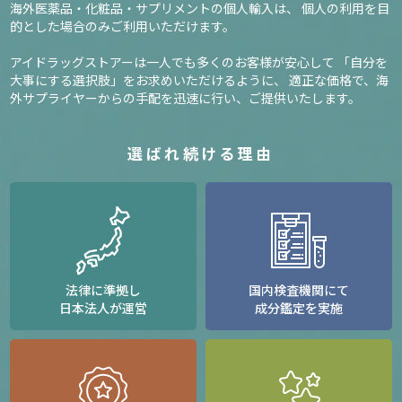
海外医薬品・化粧品・サプリメントの個人輸入は、
個人の利用を目
的とした場合のみご利用いただけます。
アイドラッグストアーは一人でも多くのお客様が安心して
「自分を
大事にする選択肢」をお求めいただけるように、
適正な価格で、海
外サプライヤーからの手配を迅速に行い、ご提供いたします。
選ばれ続ける理由
法律に準拠し
国内検査機関にて
日本法人が運営
成分鑑定を実施