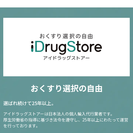
おくすり選択の自由
選ばれ続けて25年以上。
アイドラッグストアーは日本法人の個人輸入代行業者です。
厚生労働省の指導に基づき法令を遵守し、
25年以上にわたって運営
を行っております。