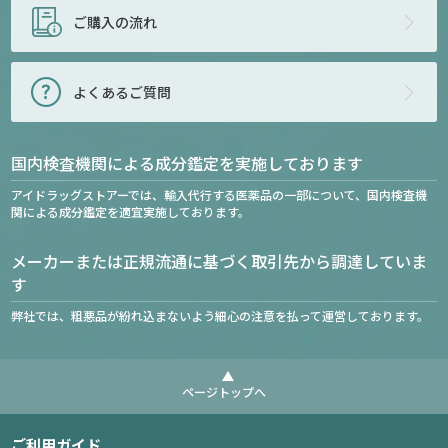
ご購入の流れ
よくあるご質問
国内検査機関による成分鑑定を実施しております
アイドラッグストアーでは、輸入代行する医薬品の一部について、国内検査機
関による成分鑑定を適宜実施しております。
メーカーまたは正規流通に基づく取引先から調達していま
す
弊社では、粗悪品が紛れ込まないよう細心の注意を払って運営しております。
ページトップへ
ご利用ガイド