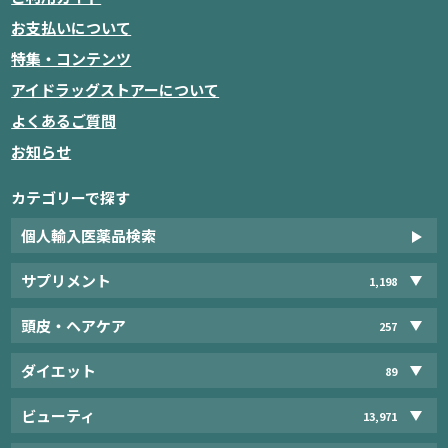
お支払いについて
特集・コンテンツ
アイドラッグストアーについて
よくあるご質問
お知らせ
カテゴリーで探す
個人輸入医薬品検索
サプリメント
1,198
頭皮・ヘアケア
257
ダイエット
89
ビューティ
13,971