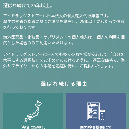
選ばれ続けて25年以上。
アイドラッグストアーは日本法人の個人輸入代行業者です。
厚生労働省の指導に基づき法令を遵守し、
25年以上にわたって運営
を行っております。
海外医薬品・化粧品・サプリメントの個人輸入は、
個人の利用を目
的とした場合のみご利用いただけます。
アイドラッグストアーは一人でも多くのお客様が安心して
「自分を
大事にする選択肢」をお求めいただけるように、
適正な価格で、海
外サプライヤーからの手配を迅速に行い、ご提供いたします。
選ばれ続ける理由
法律に準拠し
国内検査機関にて