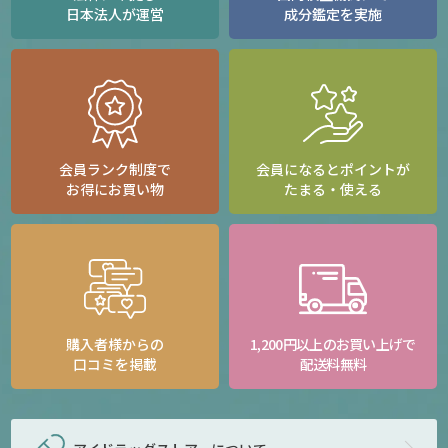
日本法人が運営
成分鑑定を実施
会員ランク制度で
会員になるとポイントが
お得にお買い物
たまる・使える
購入者様からの
1,200円以上のお買い上げで
口コミを掲載
配送料無料