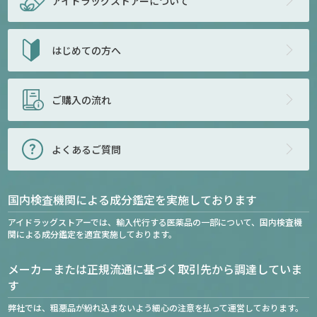
アイドラッグストアー
について
はじめての方へ
ご購入の流れ
よくあるご質問
国内検査機関による成分鑑定を実施しております
アイドラッグストアーでは、輸入代行する医薬品の一部について、国内検査機
関による成分鑑定を適宜実施しております。
メーカーまたは正規流通に基づく取引先から調達していま
す
弊社では、粗悪品が紛れ込まないよう細心の注意を払って運営しております。