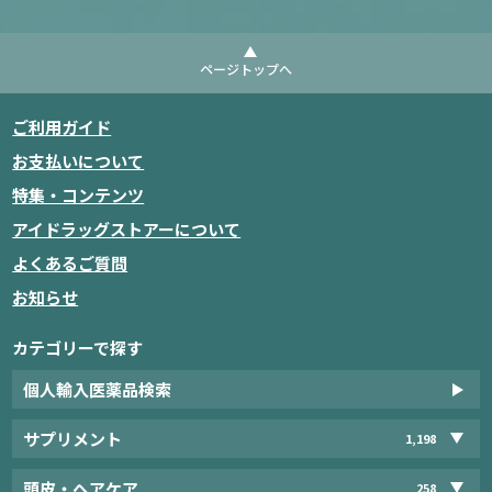
ページトップへ
ご利用ガイド
お支払いについて
特集・コンテンツ
アイドラッグストアーについて
よくあるご質問
お知らせ
カテゴリーで探す
個人輸入医薬品検索
サプリメント
1,198
頭皮・ヘアケア
258