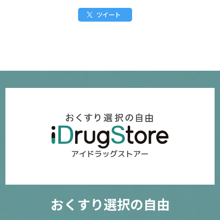
ツイート
おくすり選択の自由