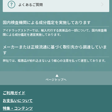
よくあるご質問
国内検査機関による成分鑑定を実施しております
アイドラッグストアーでは、輸入代行する医薬品の一部について、国内検査機
関による成分鑑定を適宜実施しております。
メーカーまたは正規流通に基づく取引先から調達していま
す
弊社では、粗悪品が紛れ込まないよう細心の注意を払って運営しております。
ページトップへ
ご利用ガイド
お支払いについて
特集・コンテンツ