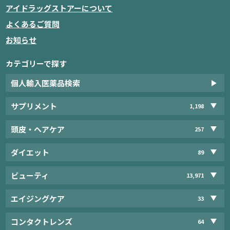
アイドラッグストアーについて
よくあるご質問
お知らせ
カテゴリーで探す
個人輸入医薬品検索
サプリメント
1,198
頭皮・ヘアケア
257
ダイエット
89
ビューティ
13,971
エイジングケア
33
コンタクトレンズ
64