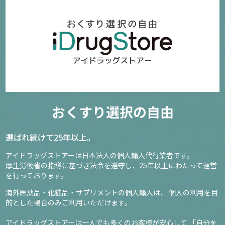
おくすり選択の自由
選ばれ続けて25年以上。
アイドラッグストアーは日本法人の個人輸入代行業者です。
厚生労働省の指導に基づき法令を遵守し、
25年以上にわたって運営
を行っております。
海外医薬品・化粧品・サプリメントの個人輸入は、
個人の利用を目
的とした場合のみご利用いただけます。
アイドラッグストアーは一人でも多くのお客様が安心して
「自分を