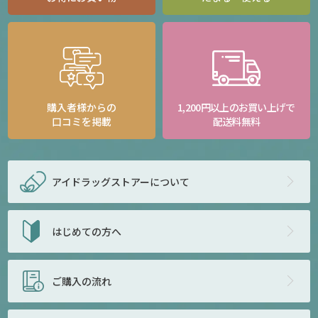
購入者様からの
1,200円以上のお買い上げで
口コミを掲載
配送料無料
アイドラッグストアー
について
はじめての方へ
ご購入の流れ