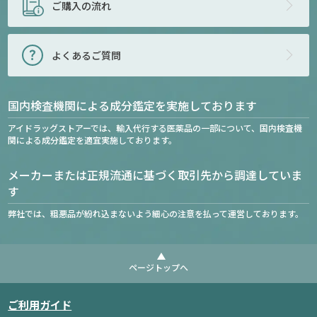
ご購入の流れ
よくあるご質問
国内検査機関による成分鑑定を実施しております
アイドラッグストアーでは、輸入代行する医薬品の一部について、国内検査機
関による成分鑑定を適宜実施しております。
メーカーまたは正規流通に基づく取引先から調達していま
す
弊社では、粗悪品が紛れ込まないよう細心の注意を払って運営しております。
ページトップへ
ご利用ガイド