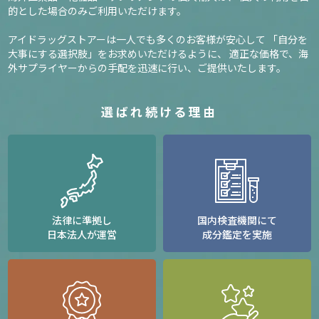
的とした場合のみご利用いただけます。
アイドラッグストアーは一人でも多くのお客様が安心して
「自分を
大事にする選択肢」をお求めいただけるように、
適正な価格で、海
外サプライヤーからの手配を迅速に行い、ご提供いたします。
選ばれ続ける理由
法律に準拠し
国内検査機関にて
日本法人が運営
成分鑑定を実施