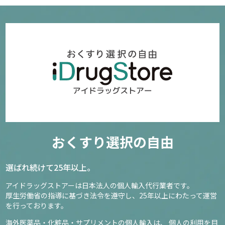
おくすり選択の自由
選ばれ続けて25年以上。
アイドラッグストアーは日本法人の個人輸入代行業者です。
厚生労働省の指導に基づき法令を遵守し、
25年以上にわたって運営
を行っております。
海外医薬品・化粧品・サプリメントの個人輸入は、
個人の利用を目