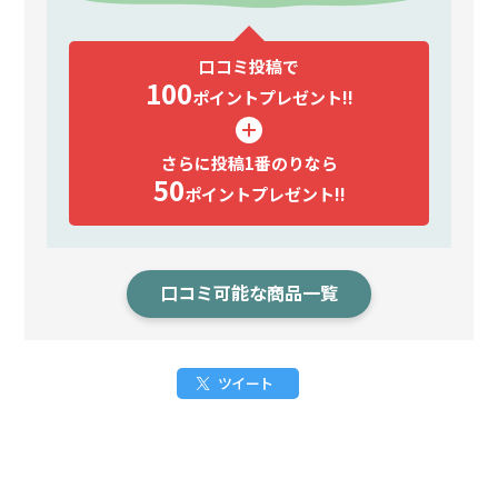
口コミ投稿で
100
ポイント
プレゼント!!
さらに投稿1番のりなら
50
ポイント
プレゼント!!
口コミ可能な商品一覧
ツイート