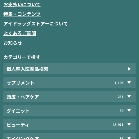
お支払いについて
特集・コンテンツ
アイドラッグストアーについて
よくあるご質問
お知らせ
カテゴリーで探す
個人輸入医薬品検索
サプリメント
1,198
頭皮・ヘアケア
257
ダイエット
89
ビューティ
13,971
エイジングケア
33