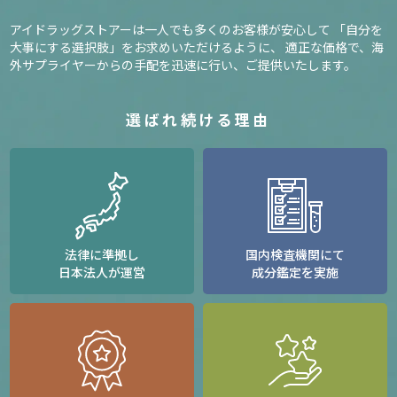
アイドラッグストアーは一人でも多くのお客様が安心して
「自分を
大事にする選択肢」をお求めいただけるように、
適正な価格で、海
外サプライヤーからの手配を迅速に行い、ご提供いたします。
選ばれ続ける理由
法律に準拠し
国内検査機関にて
日本法人が運営
成分鑑定を実施