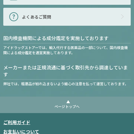
よくあるご質問
国内検査機関による成分鑑定を実施しております
アイドラッグストアーでは、輸入代行する医薬品の一部について、国内検査機
関による成分鑑定を適宜実施しております。
メーカーまたは正規流通に基づく取引先から調達していま
す
弊社では、粗悪品が紛れ込まないよう細心の注意を払って運営しております。
ページトップへ
ご利用ガイド
お支払いについて