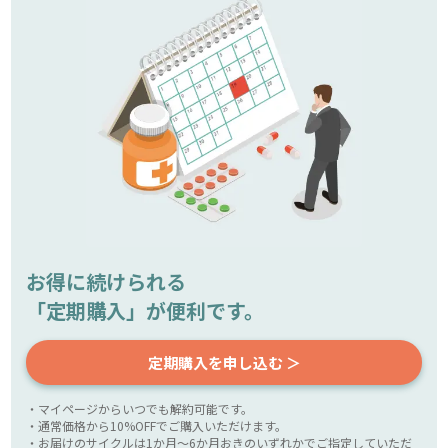
お得に続けられる
「定期購入」が便利です。
定期購入を申し込む ＞
・マイページからいつでも解約可能です。
・通常価格から10%OFFでご購入いただけます。
・お届けのサイクルは1か月～6か月おきのいずれかでご指定していただ