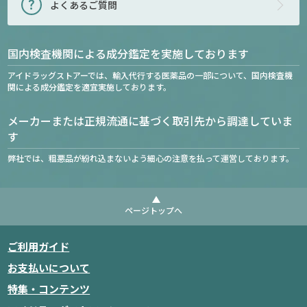
よくあるご質問
国内検査機関による成分鑑定を実施しております
アイドラッグストアーでは、輸入代行する医薬品の一部について、国内検査機
関による成分鑑定を適宜実施しております。
メーカーまたは正規流通に基づく取引先から調達していま
す
弊社では、粗悪品が紛れ込まないよう細心の注意を払って運営しております。
ページトップへ
ご利用ガイド
お支払いについて
特集・コンテンツ