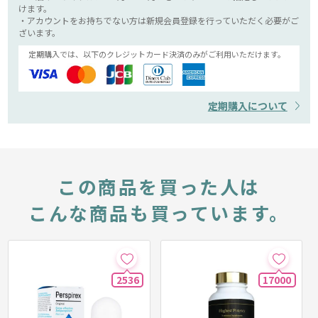
けます。
・アカウントをお持ちでない方は新規会員登録を行っていただく必要がご
ざいます。
定期購入では、以下のクレジットカード決済のみがご利用いただけます。
定期購入について
この商品を買った人は
こんな商品も買っています。
2536
17000