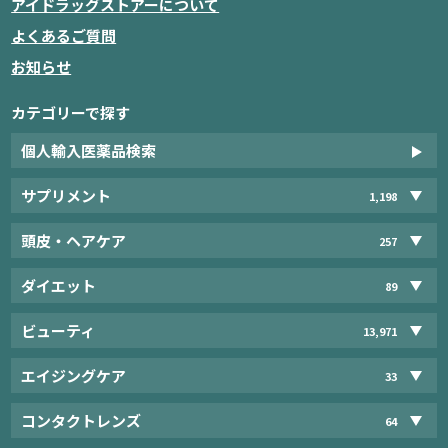
アイドラッグストアーについて
よくあるご質問
お知らせ
カテゴリーで探す
個人輸入医薬品検索
サプリメント
1,198
頭皮・ヘアケア
257
ダイエット
89
ビューティ
13,971
エイジングケア
33
コンタクトレンズ
64