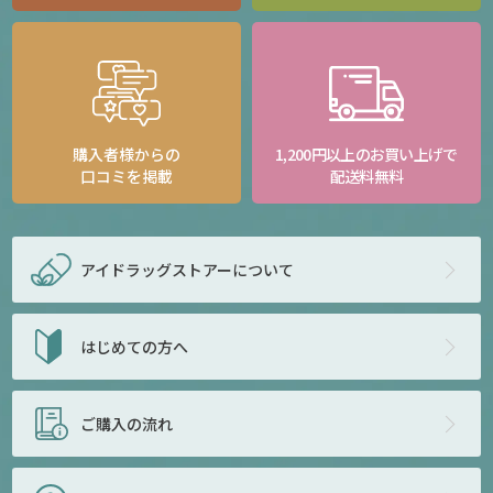
購入者様からの
1,200円以上のお買い上げで
口コミを掲載
配送料無料
アイドラッグストアー
について
はじめての方へ
ご購入の流れ