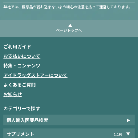
弊社では、粗悪品が紛れ込まないよう細心の注意を払って運営しております。
ページトップへ
ご利用ガイド
お支払いについて
特集・コンテンツ
アイドラッグストアーについて
よくあるご質問
お知らせ
カテゴリーで探す
個人輸入医薬品検索
サプリメント
1,198