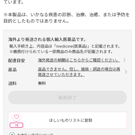
ています。
※本製品は、いかなる疾患の診断、治療、治癒、または予防を
目的としたものではありません。
海外より発送される個人輸入医薬品です。
輸入手続き上、内容品は「medicine(医薬品)」と記載されます。
※義務付けられている一部商品のみ商品名が記載されます。
海外発送の納期はこちらからご確認ください。
配達目安
返品できません。但し、破損・誤送の場合は再
返品
発送させていただきます。
送料
無料
販売終了
ほしいものリストに登録
75
お支払い方法について