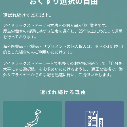
おくすり選択の自由
選ばれ続けて25年以上。
アイドラッグストアーは日本法人の個人輸入代行業者です。
厚生労働省の指導に基づき法令を遵守し、
25年以上にわたって運営
を行っております。
海外医薬品・化粧品・サプリメントの個人輸入は、
個人の利用を目
的とした場合のみご利用いただけます。
アイドラッグストアーは一人でも多くのお客様が安心して
「自分を
大事にする選択肢」をお求めいただけるように、
適正な価格で、海
外サプライヤーからの手配を迅速に行い、ご提供いたします。
選ばれ続ける理由