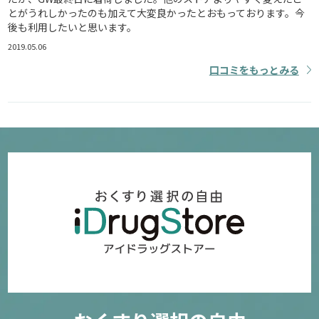
とがうれしかったのも加えて大変良かったとおもっております。今
後も利用したいと思います。
2019.05.06
口コミをもっとみる