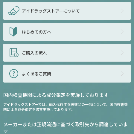
アイドラッグストアー
について
はじめての方へ
ご購入の流れ
よくあるご質問
国内検査機関による成分鑑定を実施しております
アイドラッグストアーでは、輸入代行する医薬品の一部について、国内検査機
関による成分鑑定を適宜実施しております。
メーカーまたは正規流通に基づく取引先から調達していま
す