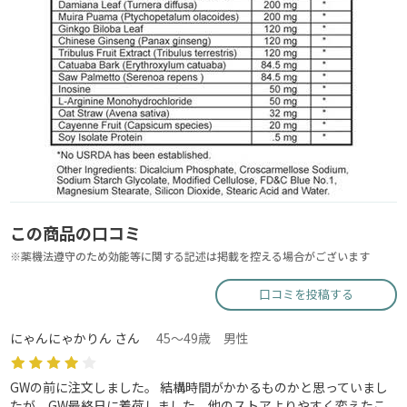
この商品の口コミ
※薬機法遵守のため効能等に関する記述は掲載を控える場合がございます
口コミを投稿する
にゃんにゃかりん さん
45～49歳 男性
GWの前に注文しました。 結構時間がかかるものかと思っていまし
たが、GW最終日に着荷しました。他のストアよりやすく変えたこ