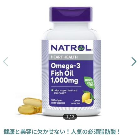
1
/
2
健康と美容に欠かせない！人気の必須脂肪酸！