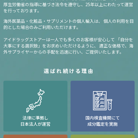
厚生労働省の指導に基づき法令を遵守し、
25年以上にわたって運営
を行っております。
海外医薬品・化粧品・サプリメントの個人輸入は、
個人の利用を目
的とした場合のみご利用いただけます。
アイドラッグストアーは一人でも多くのお客様が安心して
「自分を
大事にする選択肢」をお求めいただけるように、
適正な価格で、海
外サプライヤーからの手配を迅速に行い、ご提供いたします。
選ばれ続ける理由
法律に準拠し
国内検査機関にて
日本法人が運営
成分鑑定を実施