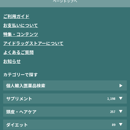
ページトップへ
ご利用ガイド
お支払いについて
特集・コンテンツ
アイドラッグストアーについて
よくあるご質問
お知らせ
カテゴリーで探す
個人輸入医薬品検索
サプリメント
1,198
頭皮・ヘアケア
257
ダイエット
89