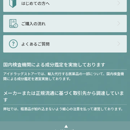
はじめての方へ
ご購入の流れ
よくあるご質問
国内検査機関による成分鑑定を実施しております
アイドラッグストアーでは、輸入代行する医薬品の一部について、国内検査機
関による成分鑑定を適宜実施しております。
メーカーまたは正規流通に基づく取引先から調達していま
す
弊社では、粗悪品が紛れ込まないよう細心の注意を払って運営しております。