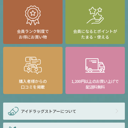
会員ランク制度で
会員になるとポイントが
お得にお買い物
たまる・使える
購入者様からの
1,200円以上のお買い上げで
口コミを掲載
配送料無料
アイドラッグストアー
について