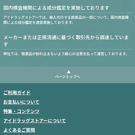
国内検査機関による成分鑑定を実施しております
アイドラッグストアーでは、輸入代行する医薬品の一部について、国内検査機
関による成分鑑定を適宜実施しております。
メーカーまたは正規流通に基づく取引先から調達していま
す
弊社では、粗悪品が紛れ込まないよう細心の注意を払って運営しております。
ページトップへ
ご利用ガイド
お支払いについて
特集・コンテンツ
アイドラッグストアーについて
よくあるご質問