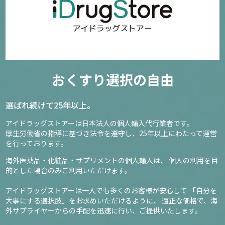
おくすり選択の自由
選ばれ続けて25年以上。
アイドラッグストアーは日本法人の個人輸入代行業者です。
厚生労働省の指導に基づき法令を遵守し、
25年以上にわたって運営
を行っております。
海外医薬品・化粧品・サプリメントの個人輸入は、
個人の利用を目
的とした場合のみご利用いただけます。
アイドラッグストアーは一人でも多くのお客様が安心して
「自分を
大事にする選択肢」をお求めいただけるように、
適正な価格で、海
外サプライヤーからの手配を迅速に行い、ご提供いたします。