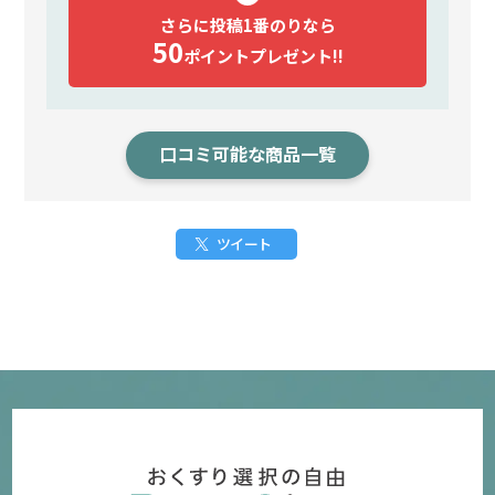
さらに投稿1番のりなら
50
ポイント
プレゼント!!
口コミ可能な商品一覧
ツイート