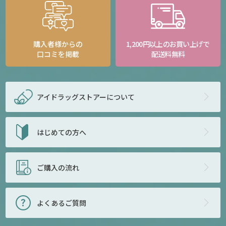
購入者様からの
1,200円以上のお買い上げで
口コミを掲載
配送料無料
アイドラッグストアー
について
はじめての方へ
ご購入の流れ
よくあるご質問