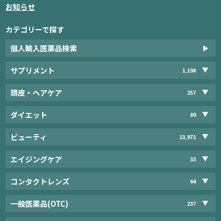
お知らせ
カテゴリーで探す
個人輸入医薬品検索
サプリメント
1,198
頭皮・ヘアケア
257
ダイエット
89
ビューティ
13,971
エイジングケア
33
コンタクトレンズ
64
一般医薬品(OTC)
237