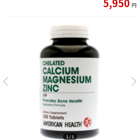
5,950
円
1
/
1