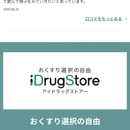
て飲んで様子をみていきたいと思っています。
2020.06.23
口コミをもっとみる
おくすり選択の自由