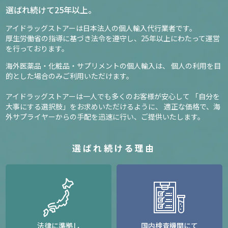
選ばれ続けて25年以上。
アイドラッグストアーは日本法人の個人輸入代行業者です。
厚生労働省の指導に基づき法令を遵守し、
25年以上にわたって運営
を行っております。
海外医薬品・化粧品・サプリメントの個人輸入は、
個人の利用を目
的とした場合のみご利用いただけます。
アイドラッグストアーは一人でも多くのお客様が安心して
「自分を
大事にする選択肢」をお求めいただけるように、
適正な価格で、海
外サプライヤーからの手配を迅速に行い、ご提供いたします。
選ばれ続ける理由
法律に準拠し
国内検査機関にて