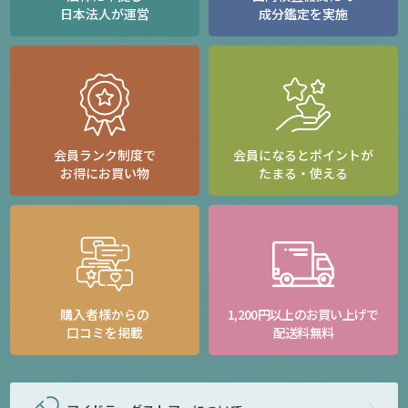
日本法人が運営
成分鑑定を実施
会員ランク制度で
会員になるとポイントが
お得にお買い物
たまる・使える
購入者様からの
1,200円以上のお買い上げで
口コミを掲載
配送料無料