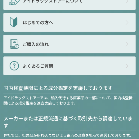
アイドラッグストアー
について
はじめての方へ
ご購入の流れ
よくあるご質問
国内検査機関による成分鑑定を実施しております
アイドラッグストアーでは、輸入代行する医薬品の一部について、国内検査機
関による成分鑑定を適宜実施しております。
メーカーまたは正規流通に基づく取引先から調達していま
す
弊社では、粗悪品が紛れ込まないよう細心の注意を払って運営しております。