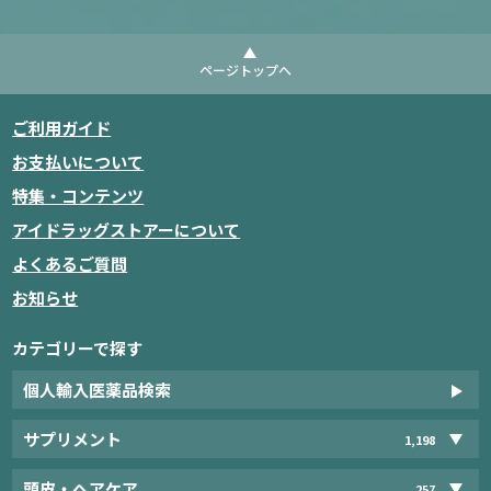
ページトップへ
ご利用ガイド
お支払いについて
特集・コンテンツ
アイドラッグストアーについて
よくあるご質問
お知らせ
カテゴリーで探す
個人輸入医薬品検索
サプリメント
1,198
頭皮・ヘアケア
257