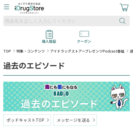
購入履歴
クーポン
TOP
特集・コンテンツ
アイドラッグストアープレゼンツPodcast番組
過去のエピソード
ポッドキャストTOP
メッセージを送る