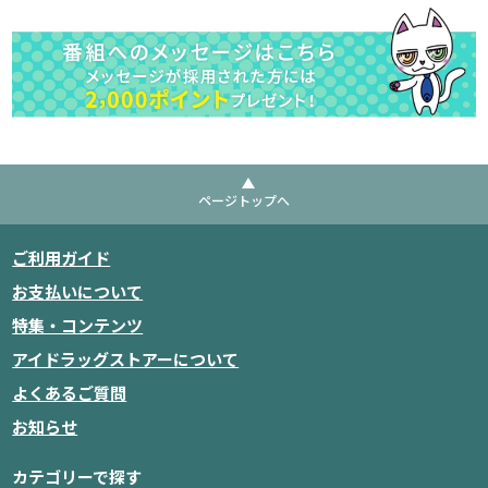
ページトップへ
ご利用ガイド
お支払いについて
特集・コンテンツ
アイドラッグストアーについて
よくあるご質問
お知らせ
カテゴリーで探す