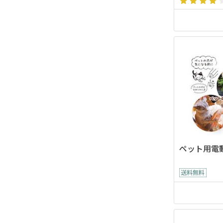
ペット用電