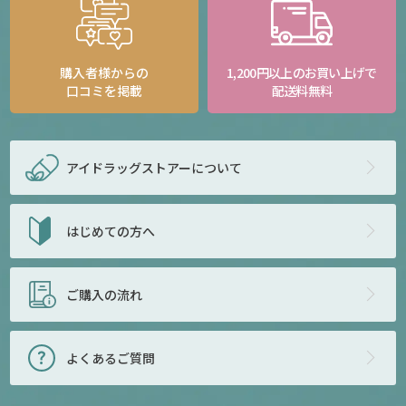
購入者様からの
1,200円以上のお買い上げで
口コミを掲載
配送料無料
アイドラッグストアー
について
はじめての方へ
ご購入の流れ
よくあるご質問