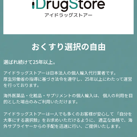
おくすり選択の自由
選ばれ続けて25年以上。
アイドラッグストアーは日本法人の個人輸入代行業者です。
厚生労働省の指導に基づき法令を遵守し、
25年以上にわたって運営
を行っております。
海外医薬品・化粧品・サプリメントの個人輸入は、
個人の利用を目
的とした場合のみご利用いただけます。
アイドラッグストアーは一人でも多くのお客様が安心して
「自分を
大事にする選択肢」をお求めいただけるように、
適正な価格で、海
外サプライヤーからの手配を迅速に行い、ご提供いたします。