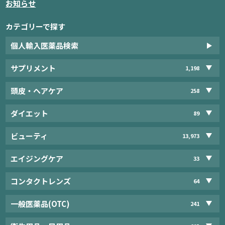
お知らせ
カテゴリーで探す
個人輸入医薬品検索
サプリメント
1,198
頭皮・ヘアケア
258
ダイエット
89
ビューティ
13,973
エイジングケア
33
コンタクトレンズ
64
一般医薬品(OTC)
241