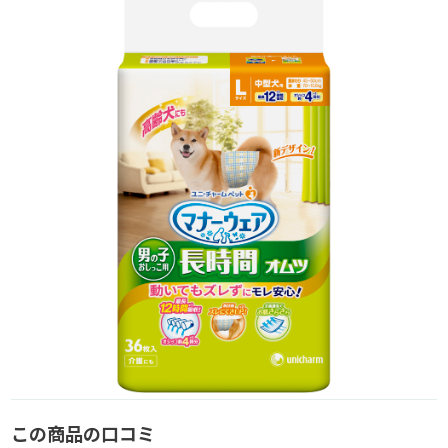
この商品の口コミ