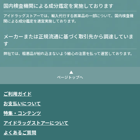
国内検査機関による成分鑑定を実施しております
アイドラッグストアーでは、輸入代行する医薬品の一部について、国内検査機
関による成分鑑定を適宜実施しております。
メーカーまたは正規流通に基づく取引先から調達していま
す
弊社では、粗悪品が紛れ込まないよう細心の注意を払って運営しております。
ページトップへ
ご利用ガイド
お支払いについて
特集・コンテンツ
アイドラッグストアーについて
よくあるご質問