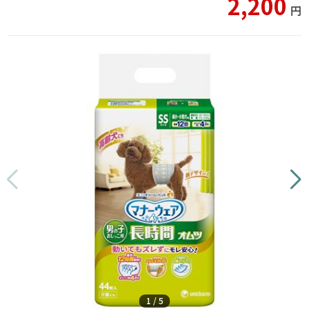
2,200
円
1
/
5