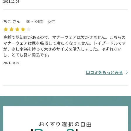
2021.12.04
ちこ さん
30～34歳 女性
高齢で認知症があるので、マナーウェアは欠かせません。こちらの
マナーウェアは尿を吸収して冷たくなりません。トイプードルです
が、少し余裕を持って大きめサイズを購入しました。はずれない
し、とても良い商品です。
2021.10.29
口コミをもっとみる