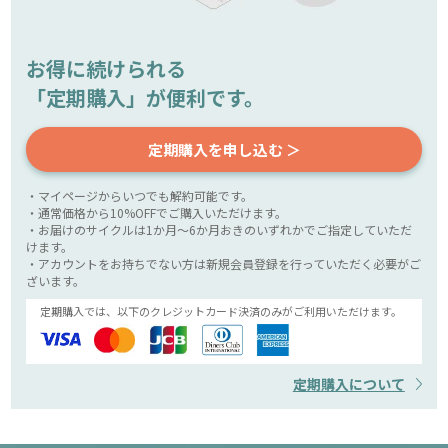
お得に続けられる
「定期購入」が便利です。
定期購入を申し込む ＞
・マイページからいつでも解約可能です。
・通常価格から10%OFFでご購入いただけます。
・お届けのサイクルは1か月～6か月おきのいずれかでご指定していただ
けます。
・アカウントをお持ちでない方は新規会員登録を行っていただく必要がご
ざいます。
定期購入では、以下のクレジットカード決済のみがご利用いただけます。
定期購入について