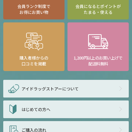
会員ランク制度で
会員になるとポイントが
お得にお買い物
たまる・使える
購入者様からの
1,200円以上のお買い上げで
口コミを掲載
配送料無料
アイドラッグストアー
について
はじめての方へ
ご購入の流れ