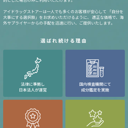
アイドラッグストアーは一人でも多くのお客様が安心して
「自分を
大事にする選択肢」をお求めいただけるように、
適正な価格で、海
外サプライヤーからの手配を迅速に行い、ご提供いたします。
選ばれ続ける理由
法律に準拠し
国内検査機関にて
日本法人が運営
成分鑑定を実施