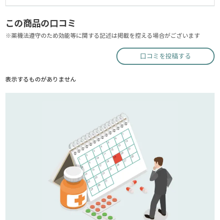
この商品の口コミ
※薬機法遵守のため効能等に関する記述は掲載を控える場合がございます
口コミを投稿する
表示するものがありません