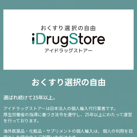
おくすり選択の自由
選ばれ続けて25年以上。
アイドラッグストアーは日本法人の個人輸入代行業者です。
厚生労働省の指導に基づき法令を遵守し、
25年以上にわたって運営
を行っております。
海外医薬品・化粧品・サプリメントの個人輸入は、
個人の利用を目
的とした場合のみご利用いただけます。