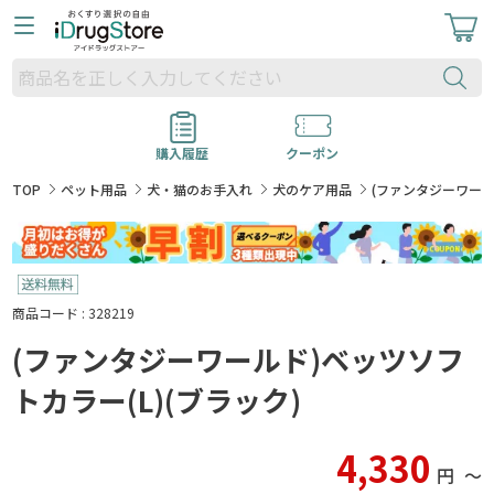
購入履歴
クーポン
TOP
ペット用品
犬・猫のお手入れ
犬のケア用品
(ファンタジーワール
商品コード : 328219
(ファンタジーワールド)ベッツソフ
トカラー(L)(ブラック)
4,330
円
〜