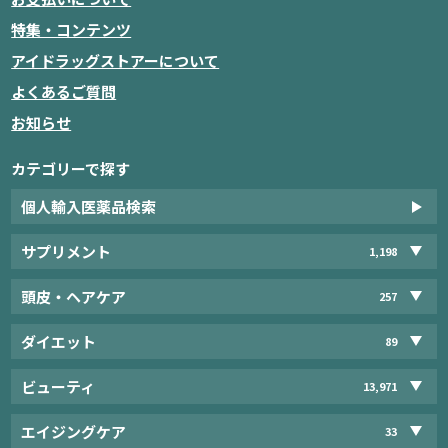
特集・コンテンツ
アイドラッグストアーについて
よくあるご質問
お知らせ
カテゴリーで探す
個人輸入医薬品検索
サプリメント
1,198
頭皮・ヘアケア
257
ダイエット
89
ビューティ
13,971
エイジングケア
33