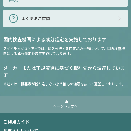
よくあるご質問
国内検査機関による成分鑑定を実施しております
アイドラッグストアーでは、輸入代行する医薬品の一部について、国内検査機
関による成分鑑定を適宜実施しております。
メーカーまたは正規流通に基づく取引先から調達していま
す
弊社では、粗悪品が紛れ込まないよう細心の注意を払って運営しております。
ページトップへ
ご利用ガイド
お支払いについて