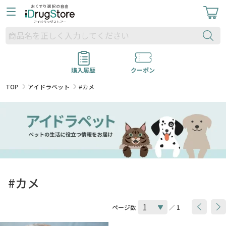
購入履歴
クーポン
TOP
アイドラペット
#カメ
#カメ
ページ数
／ 1