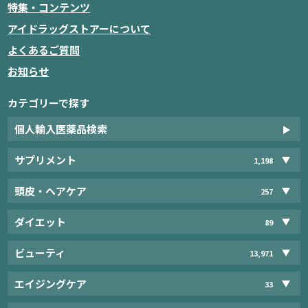
特集・コンテンツ
アイドラッグストアーについて
よくあるご質問
お知らせ
カテゴリーで探す
個人輸入医薬品検索
サプリメント
1,198
頭皮・ヘアケア
257
ダイエット
89
ビューティ
13,971
エイジングケア
33