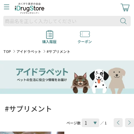
購入履歴
クーポン
TOP
アイドラペット
#サプリメント
#サプリメント
ページ数
／ 1