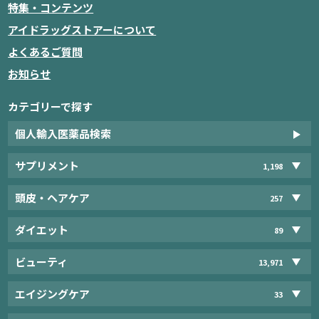
特集・コンテンツ
アイドラッグストアーについて
よくあるご質問
お知らせ
カテゴリーで探す
個人輸入医薬品検索
サプリメント
1,198
頭皮・ヘアケア
257
ダイエット
89
ビューティ
13,971
エイジングケア
33