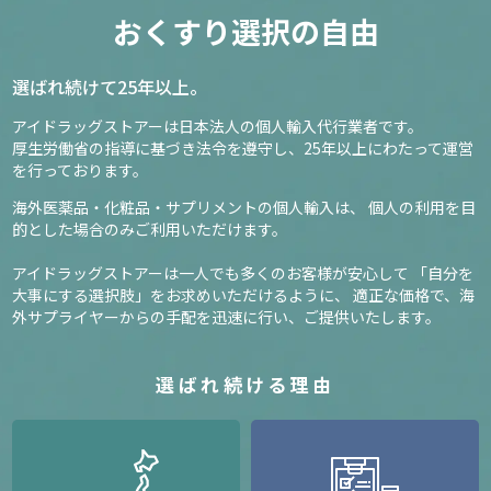
おくすり選択の自由
選ばれ続けて25年以上。
アイドラッグストアーは日本法人の個人輸入代行業者です。
厚生労働省の指導に基づき法令を遵守し、
25年以上にわたって運営
を行っております。
海外医薬品・化粧品・サプリメントの個人輸入は、
個人の利用を目
的とした場合のみご利用いただけます。
アイドラッグストアーは一人でも多くのお客様が安心して
「自分を
大事にする選択肢」をお求めいただけるように、
適正な価格で、海
外サプライヤーからの手配を迅速に行い、ご提供いたします。
選ばれ続ける理由