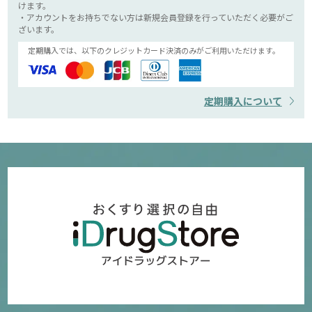
けます。
・アカウントをお持ちでない方は新規会員登録を行っていただく必要がご
ざいます。
定期購入では、以下のクレジットカード決済のみがご利用いただけます。
定期購入について