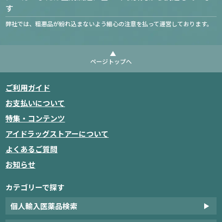
す
弊社では、粗悪品が紛れ込まないよう細心の注意を払って運営しております。
ページトップへ
ご利用ガイド
お支払いについて
特集・コンテンツ
アイドラッグストアーについて
よくあるご質問
お知らせ
カテゴリーで探す
個人輸入医薬品検索