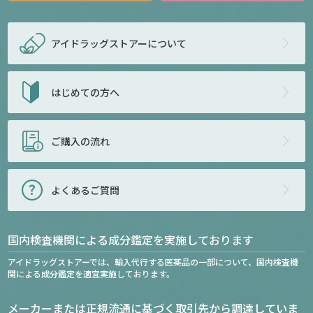
アイドラッグストアー
について
はじめての方へ
ご購入の流れ
よくあるご質問
国内検査機関による成分鑑定を実施しております
アイドラッグストアーでは、輸入代行する医薬品の一部について、国内検査機
関による成分鑑定を適宜実施しております。
メーカーまたは正規流通に基づく取引先から調達していま