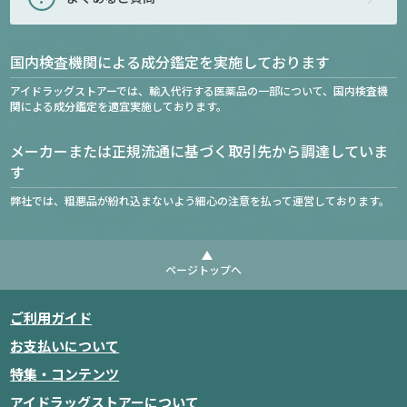
国内検査機関による成分鑑定を実施しております
アイドラッグストアーでは、輸入代行する医薬品の一部について、国内検査機
関による成分鑑定を適宜実施しております。
メーカーまたは正規流通に基づく取引先から調達していま
す
弊社では、粗悪品が紛れ込まないよう細心の注意を払って運営しております。
ページトップへ
ご利用ガイド
お支払いについて
特集・コンテンツ
アイドラッグストアーについて