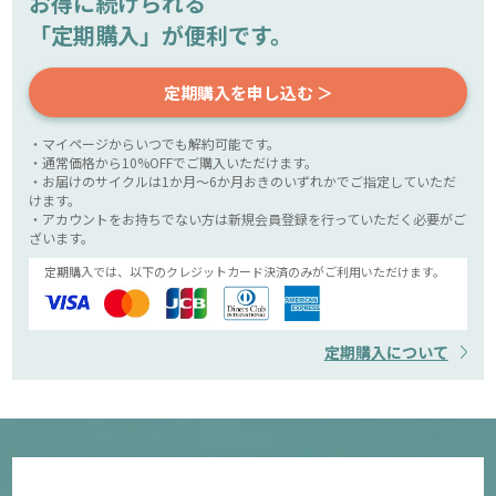
お得に続けられる
「定期購入」が便利です。
定期購入を申し込む ＞
・マイページからいつでも解約可能です。
・通常価格から10%OFFでご購入いただけます。
・お届けのサイクルは1か月～6か月おきのいずれかでご指定していただ
けます。
・アカウントをお持ちでない方は新規会員登録を行っていただく必要がご
ざいます。
定期購入では、以下のクレジットカード決済のみがご利用いただけます。
定期購入について