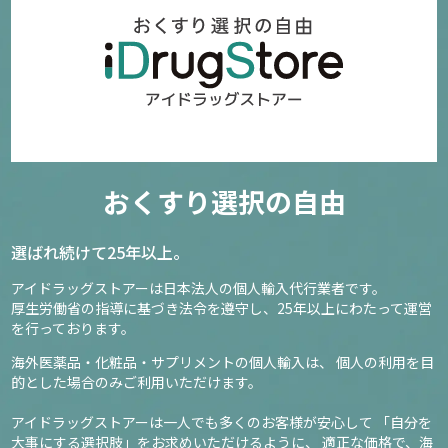
おくすり選択の自由
選ばれ続けて25年以上。
アイドラッグストアーは日本法人の個人輸入代行業者です。
厚生労働省の指導に基づき法令を遵守し、
25年以上にわたって運営
を行っております。
海外医薬品・化粧品・サプリメントの個人輸入は、
個人の利用を目
的とした場合のみご利用いただけます。
アイドラッグストアーは一人でも多くのお客様が安心して
「自分を
大事にする選択肢」をお求めいただけるように、
適正な価格で、海