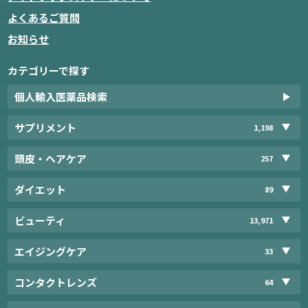
よくあるご質問
お知らせ
カテゴリーで探す
個人輸入医薬品検索
サプリメント
1,198
頭皮・ヘアケア
257
ダイエット
89
ビューティ
13,971
エイジングケア
33
コンタクトレンズ
64