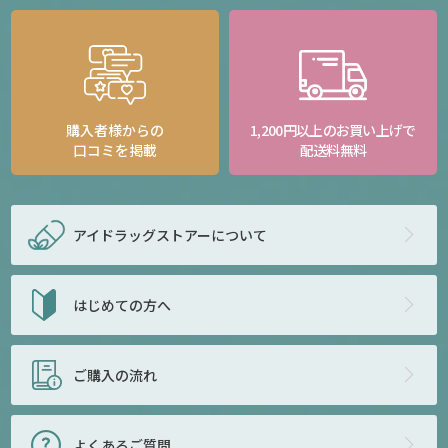
購入者様からの
1,200円以上のお買い上げで
口コミを掲載
配送料無料
アイドラッグストアー
について
はじめての方へ
ご購入の流れ
よくあるご質問