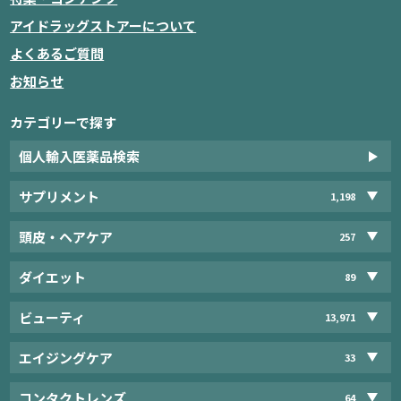
アイドラッグストアーについて
よくあるご質問
お知らせ
カテゴリーで探す
個人輸入医薬品検索
サプリメント
1,198
頭皮・ヘアケア
257
ダイエット
89
ビューティ
13,971
エイジングケア
33
コンタクトレンズ
64