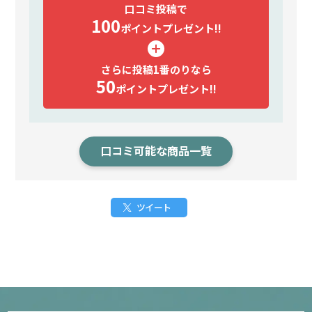
口コミ投稿で
100
ポイント
プレゼント!!
さらに投稿1番のりなら
50
ポイント
プレゼント!!
口コミ可能な商品一覧
ツイート