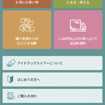
お得にお買い物
たまる・使える
購入者様からの
1,200円以上のお買い上げで
口コミを掲載
配送料無料
アイドラッグストアー
について
はじめての方へ
ご購入の流れ