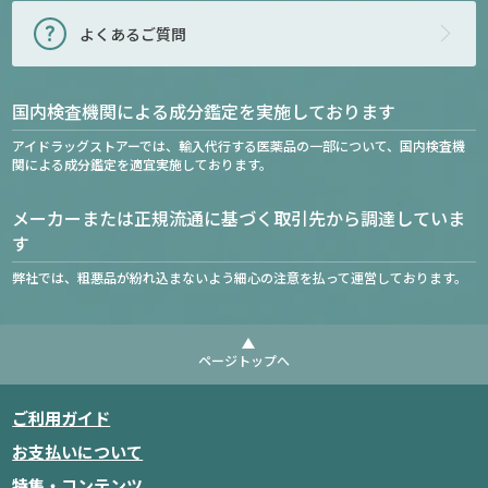
よくあるご質問
国内検査機関による成分鑑定を実施しております
アイドラッグストアーでは、輸入代行する医薬品の一部について、国内検査機
関による成分鑑定を適宜実施しております。
メーカーまたは正規流通に基づく取引先から調達していま
す
弊社では、粗悪品が紛れ込まないよう細心の注意を払って運営しております。
ページトップへ
ご利用ガイド
お支払いについて
特集・コンテンツ