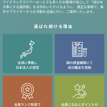
アイドラッグストアーは一人でも多くのお客様が安心して
「自分を
大事にする選択肢」をお求めいただけるように、
適正な価格で、海
外サプライヤーからの手配を迅速に行い、ご提供いたします。
選ばれ続ける理由
法律に準拠し
国内検査機関にて
日本法人が運営
成分鑑定を実施
会員ランク制度で
会員になるとポイントが