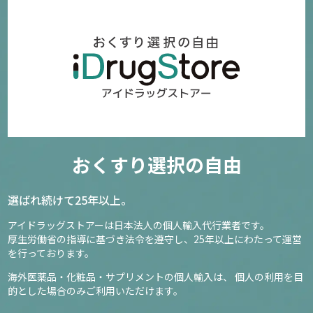
おくすり選択の自由
選ばれ続けて25年以上。
アイドラッグストアーは日本法人の個人輸入代行業者です。
厚生労働省の指導に基づき法令を遵守し、
25年以上にわたって運営
を行っております。
海外医薬品・化粧品・サプリメントの個人輸入は、
個人の利用を目
的とした場合のみご利用いただけます。