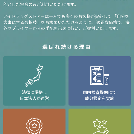
的とした場合のみご利用いただけます。
アイドラッグストアーは一人でも多くのお客様が安心して
「自分を
大事にする選択肢」をお求めいただけるように、
適正な価格で、海
外サプライヤーからの手配を迅速に行い、ご提供いたします。
選ばれ続ける理由
法律に準拠し
国内検査機関にて
日本法人が運営
成分鑑定を実施