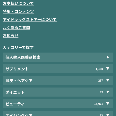
お支払いについて
特集・コンテンツ
アイドラッグストアーについて
よくあるご質問
お知らせ
カテゴリーで探す
個人輸入医薬品検索
サプリメント
1,198
頭皮・ヘアケア
257
ダイエット
89
ビューティ
13,971
エイジングケア
33