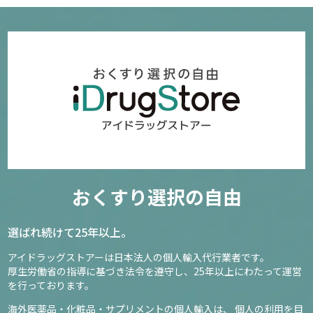
おくすり選択の自由
選ばれ続けて25年以上。
アイドラッグストアーは日本法人の個人輸入代行業者です。
厚生労働省の指導に基づき法令を遵守し、
25年以上にわたって運営
を行っております。
海外医薬品・化粧品・サプリメントの個人輸入は、
個人の利用を目