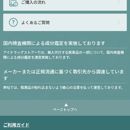
ご購入の流れ
よくあるご質問
国内検査機関による成分鑑定を実施しております
アイドラッグストアーでは、輸入代行する医薬品の一部について、国内検査機
関による成分鑑定を適宜実施しております。
メーカーまたは正規流通に基づく取引先から調達していま
す
弊社では、粗悪品が紛れ込まないよう細心の注意を払って運営しております。
ページトップへ
ご利用ガイド