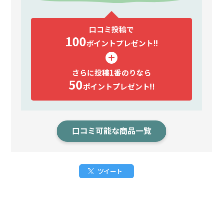
口コミ投稿で
100
ポイント
プレゼント!!
さらに投稿1番のりなら
50
ポイント
プレゼント!!
口コミ可能な商品一覧
ツイート