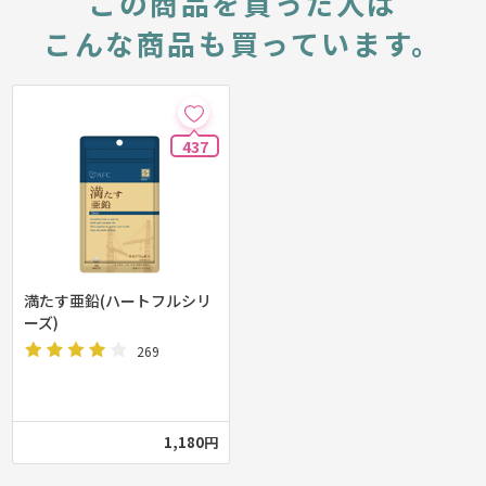
この商品を買った人は
こんな商品も買っています。
437
満たす亜鉛(ハートフルシリ
ーズ)
269
1,180円