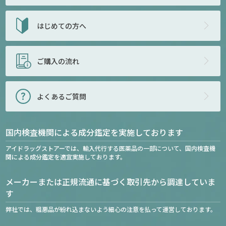
はじめての方へ
ご購入の流れ
よくあるご質問
国内検査機関による成分鑑定を実施しております
アイドラッグストアーでは、輸入代行する医薬品の一部について、国内検査機
関による成分鑑定を適宜実施しております。
メーカーまたは正規流通に基づく取引先から調達していま
す
弊社では、粗悪品が紛れ込まないよう細心の注意を払って運営しております。