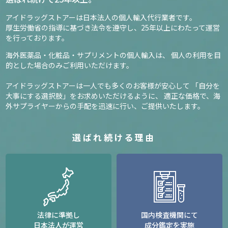
アイドラッグストアーは日本法人の個人輸入代行業者です。
厚生労働省の指導に基づき法令を遵守し、
25年以上にわたって運営
を行っております。
海外医薬品・化粧品・サプリメントの個人輸入は、
個人の利用を目
的とした場合のみご利用いただけます。
アイドラッグストアーは一人でも多くのお客様が安心して
「自分を
大事にする選択肢」をお求めいただけるように、
適正な価格で、海
外サプライヤーからの手配を迅速に行い、ご提供いたします。
選ばれ続ける理由
法律に準拠し
国内検査機関にて
日本法人が運営
成分鑑定を実施