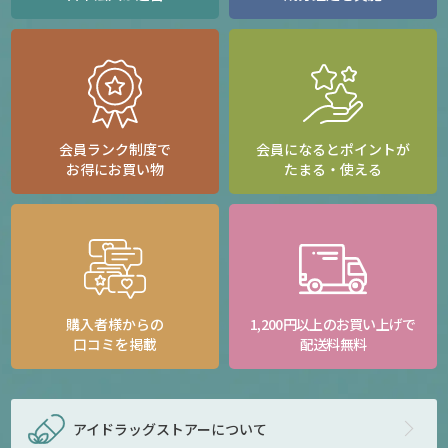
会員ランク制度で
会員になるとポイントが
お得にお買い物
たまる・使える
購入者様からの
1,200円以上のお買い上げで
口コミを掲載
配送料無料
アイドラッグストアー
について