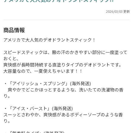
2026/03/03 更新
商品情報
アメリカで大人気のデオドラントスティック！
スピードスティックは、腋の汗のかきやすい部分に一度塗って
おくと、
爽快感が長時間持続する直塗りタイプのデオドラントです。
大容量なので、一夏使えちゃいます！！
・「アイリッシュ・スプリング」(海外発送)
爽やかでどこかほっとするような、洗いたての洗濯物の香
り。
・「アイス・バースト」(海外発送)
スーッとさわやか、爽快感があるボディーソープのような香
り。