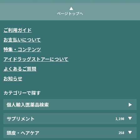
ページトップへ
ご利用ガイド
お支払いについて
特集・コンテンツ
アイドラッグストアーについて
よくあるご質問
お知らせ
カテゴリーで探す
個人輸入医薬品検索
サプリメント
1,198
頭皮・ヘアケア
258