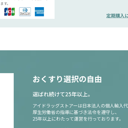
ます。
定期購入
おくすり選択の自由
選ばれ続けて25年以上。
アイドラッグストアーは日本法人の個人輸入代
厚生労働省の指導に基づき法令を遵守し、
25年以上にわたって運営を行っております。