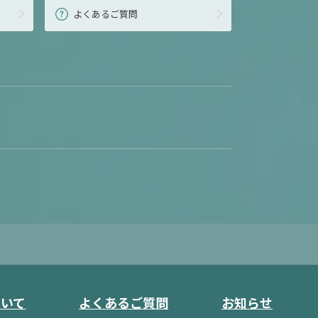
よくあるご質問
ついて
よくあるご質問
お知らせ