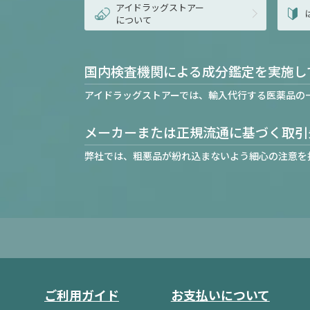
アイドラッグストアー
について
国内検査機関による成分鑑定を実施し
アイドラッグストアーでは、輸入代行する医薬品の
メーカーまたは正規流通に基づく取引
弊社では、粗悪品が紛れ込まないよう細心の注意を
ご利用ガイド
お支払いについて