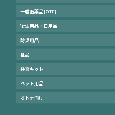
一般医薬品(OTC)
衛生用品・日用品
防災用品
食品
検査キット
ペット用品
オトナ向け