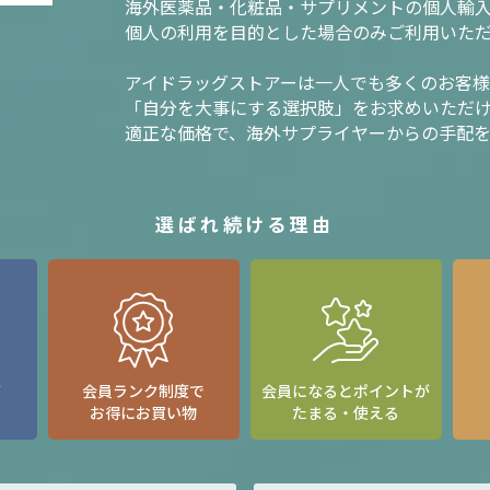
海外医薬品・化粧品・サプリメントの個人輸
個人の利用を目的とした場合のみご利用いた
アイドラッグストアーは一人でも多くのお客
「自分を大事にする選択肢」をお求めいただ
適正な価格で、海外サプライヤーからの手配
選ばれ続ける理由
て
会員ランク制度で
会員になるとポイントが
お得にお買い物
たまる・使える