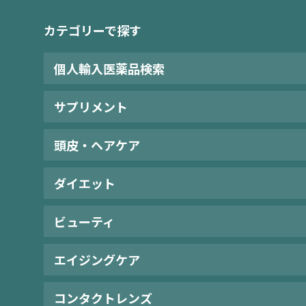
カテゴリーで探す
個人輸入医薬品検索
サプリメント
頭皮・ヘアケア
ダイエット
ビューティ
エイジングケア
コンタクトレンズ