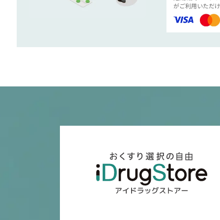
がご利用いただけ