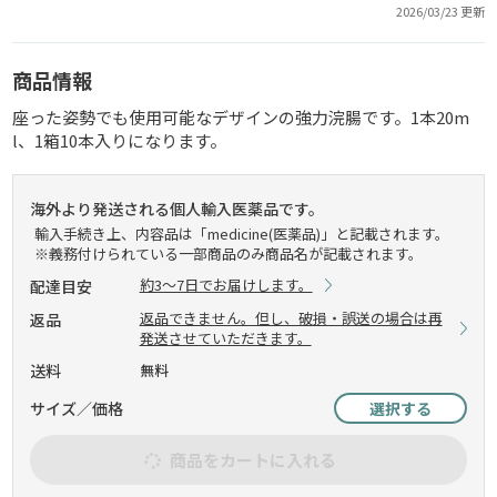
2026/03/23 更新
商品情報
座った姿勢でも使用可能なデザインの強力浣腸です。1本20m
l、1箱10本入りになります。
海外より発送される個人輸入医薬品です。
輸入手続き上、内容品は「medicine(医薬品)」と記載されます。
※義務付けられている一部商品のみ商品名が記載されます。
約3～7日でお届けします。
配達目安
返品できません。但し、破損・誤送の場合は再
返品
発送させていただきます。
送料
無料
サイズ／価格
選択する
商品をカートに入れる