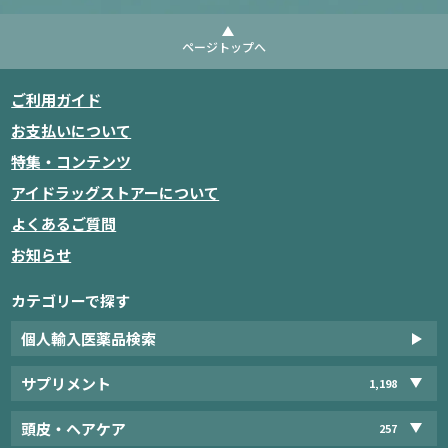
ページトップへ
ご利用ガイド
お支払いについて
特集・コンテンツ
アイドラッグストアーについて
よくあるご質問
お知らせ
カテゴリーで探す
個人輸入医薬品検索
サプリメント
1,198
頭皮・ヘアケア
257