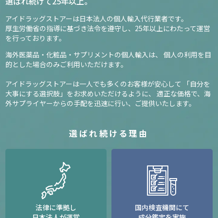
選ばれ続けて25年以上。
アイドラッグストアーは日本法人の個人輸入代行業者です。
厚生労働省の指導に基づき法令を遵守し、
25年以上にわたって運営
を行っております。
海外医薬品・化粧品・サプリメントの個人輸入は、
個人の利用を目
的とした場合のみご利用いただけます。
アイドラッグストアーは一人でも多くのお客様が安心して
「自分を
大事にする選択肢」をお求めいただけるように、
適正な価格で、海
外サプライヤーからの手配を迅速に行い、ご提供いたします。
選ばれ続ける理由
法律に準拠し
国内検査機関にて
日本法人が運営
成分鑑定を実施