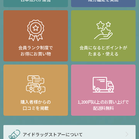
会員ランク制度で
会員になるとポイントが
お得にお買い物
たまる・使える
購入者様からの
1,200円以上のお買い上げで
口コミを掲載
配送料無料
アイドラッグストアー
について