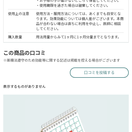
・お子様の手が届かないところで保管してください。
・使用期限を過ぎた場合は破棄してください。
使用上の注意
使用方法・服用方法については、あくまでも目安とな
ります。効果効能については個人差がございます。本商
品が合わない場合は直ちに利用を中止し、医師に相談
してください。
購入数量
用法用量からみて1ヶ月に1ヶ月分量までとなります。
この商品の口コミ
※薬機法遵守のため効能等に関する記述は掲載を控える場合がございます
口コミを投稿する
表示するものがありません