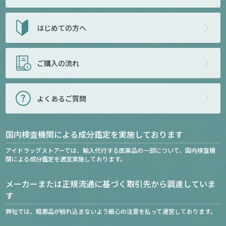
はじめての方へ
ご購入の流れ
よくあるご質問
国内検査機関による成分鑑定を実施しております
アイドラッグストアーでは、輸入代行する医薬品の一部について、国内検査機
関による成分鑑定を適宜実施しております。
メーカーまたは正規流通に基づく取引先から調達していま
す
弊社では、粗悪品が紛れ込まないよう細心の注意を払って運営しております。