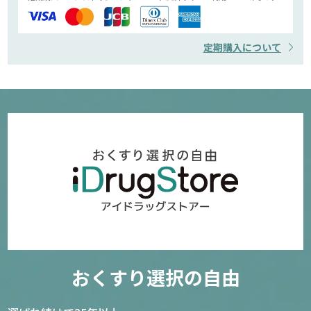
定期購入について
おくすり選択の自由