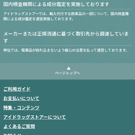
国内検査機関による成分鑑定を実施しております
アイドラッグストアーでは、輸入代行する医薬品の一部について、国内検査機
関による成分鑑定を適宜実施しております。
メーカーまたは正規流通に基づく取引先から調達していま
す
弊社では、粗悪品が紛れ込まないよう細心の注意を払って運営しております。
ページトップへ
ご利用ガイド
お支払いについて
特集・コンテンツ
アイドラッグストアーについて
よくあるご質問