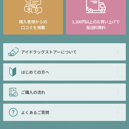
購入者様からの
1,200円以上のお買い上げで
口コミを掲載
配送料無料
アイドラッグストアー
について
はじめての方へ
ご購入の流れ
よくあるご質問