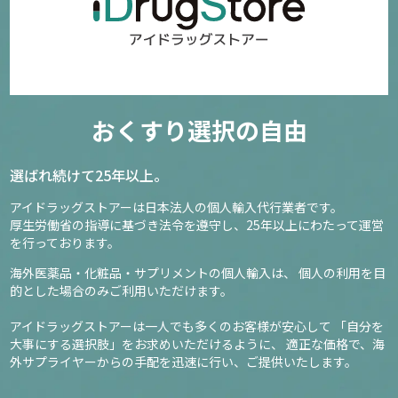
おくすり選択の自由
選ばれ続けて25年以上。
アイドラッグストアーは日本法人の個人輸入代行業者です。
厚生労働省の指導に基づき法令を遵守し、
25年以上にわたって運営
を行っております。
海外医薬品・化粧品・サプリメントの個人輸入は、
個人の利用を目
的とした場合のみご利用いただけます。
アイドラッグストアーは一人でも多くのお客様が安心して
「自分を
大事にする選択肢」をお求めいただけるように、
適正な価格で、海
外サプライヤーからの手配を迅速に行い、ご提供いたします。