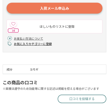
入荷メール申込み
ほしいものリストに登録
38
お支払い方法について
お気に入りカテゴリーに登録
成分
ヨモギ
この商品の口コミ
※薬機法遵守のため効能等に関する記述は掲載を控える場合がございます
口コミを投稿する