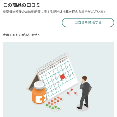
この商品の口コミ
※薬機法遵守のため効能等に関する記述は掲載を控える場合がございます
口コミを投稿する
表示するものがありません