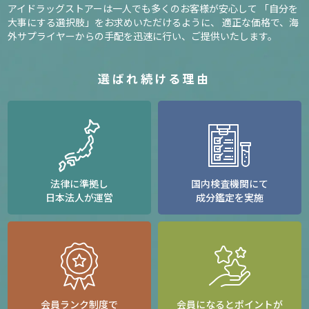
アイドラッグストアーは一人でも多くのお客様が安心して
「自分を
大事にする選択肢」をお求めいただけるように、
適正な価格で、海
外サプライヤーからの手配を迅速に行い、ご提供いたします。
選ばれ続ける理由
法律に準拠し
国内検査機関にて
日本法人が運営
成分鑑定を実施
会員ランク制度で
会員になるとポイントが