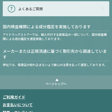
よくあるご質問
国内検査機関による成分鑑定を実施しております
アイドラッグストアーでは、輸入代行する医薬品の一部について、国内検査機
関による成分鑑定を適宜実施しております。
メーカーまたは正規流通に基づく取引先から調達していま
す
弊社では、粗悪品が紛れ込まないよう細心の注意を払って運営しております。
ページトップへ
ご利用ガイド
お支払いについて