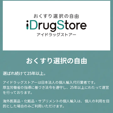
おくすり選択の自由
選ばれ続けて25年以上。
アイドラッグストアーは日本法人の個人輸入代行業者です。
厚生労働省の指導に基づき法令を遵守し、
25年以上にわたって運営
を行っております。
海外医薬品・化粧品・サプリメントの個人輸入は、
個人の利用を目
的とした場合のみご利用いただけます。