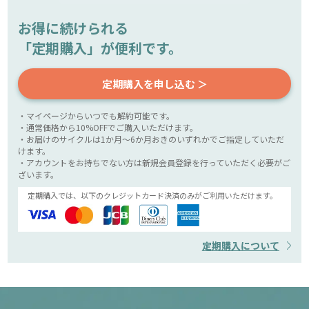
お得に続けられる
「定期購入」が便利です。
定期購入を申し込む ＞
・マイページからいつでも解約可能です。
・通常価格から10%OFFでご購入いただけます。
・お届けのサイクルは1か月～6か月おきのいずれかでご指定していただ
けます。
・アカウントをお持ちでない方は新規会員登録を行っていただく必要がご
ざいます。
定期購入では、以下のクレジットカード決済のみがご利用いただけます。
定期購入について