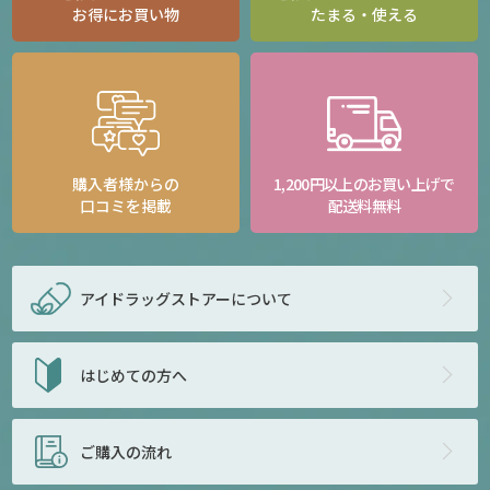
お得にお買い物
たまる・使える
購入者様からの
1,200円以上のお買い上げで
口コミを掲載
配送料無料
アイドラッグストアー
について
はじめての方へ
ご購入の流れ