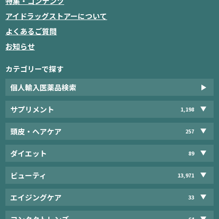
特集・コンテンツ
アイドラッグストアーについて
よくあるご質問
お知らせ
カテゴリーで探す
個人輸入医薬品検索
サプリメント
1,198
頭皮・ヘアケア
257
ダイエット
89
ビューティ
13,971
エイジングケア
33
64