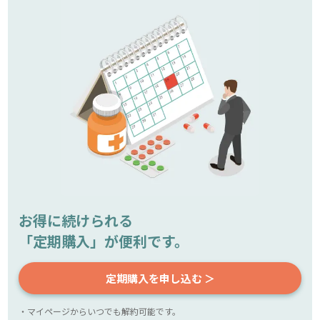
お得に続けられる
「定期購入」が便利です。
定期購入を申し込む ＞
・マイページからいつでも解約可能です。