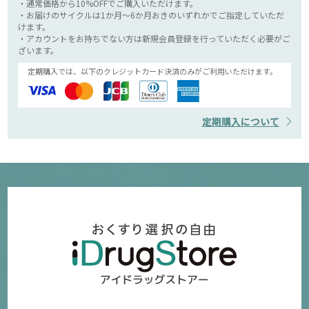
・通常価格から10%OFFでご購入いただけます。
・お届けのサイクルは1か月～6か月おきのいずれかでご指定していただ
けます。
・アカウントをお持ちでない方は新規会員登録を行っていただく必要がご
ざいます。
定期購入では、以下のクレジットカード決済のみがご利用いただけます。
定期購入について