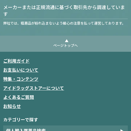
メーカーまたは正規流通に基づく取引先から調達していま
す
弊社では、粗悪品が紛れ込まないよう細心の注意を払って運営しております。
ページトップへ
ご利用ガイド
お支払いについて
特集・コンテンツ
アイドラッグストアーについて
よくあるご質問
お知らせ
カテゴリーで探す
個人輸入医薬品検索