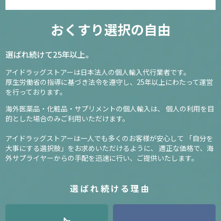
おくすり選択の自由
選ばれ続けて25年以上。
アイドラッグストアーは日本法人の個人輸入代行業者です。
厚生労働省の指導に基づき法令を遵守し、
25年以上にわたって運営
を行っております。
海外医薬品・化粧品・サプリメントの個人輸入は、
個人の利用を目
的とした場合のみご利用いただけます。
アイドラッグストアーは一人でも多くのお客様が安心して
「自分を
大事にする選択肢」をお求めいただけるように、
適正な価格で、海
外サプライヤーからの手配を迅速に行い、ご提供いたします。
選ばれ続ける理由