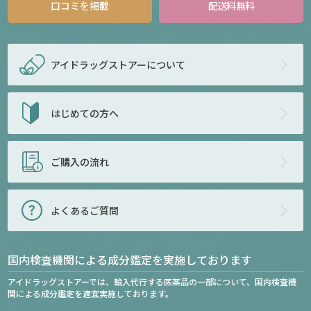
口コミを掲載
配送料無料
アイドラッグストアー
について
はじめての方へ
ご購入の流れ
よくあるご質問
国内検査機関による成分鑑定を実施しております
アイドラッグストアーでは、輸入代行する医薬品の一部について、国内検査機
関による成分鑑定を適宜実施しております。